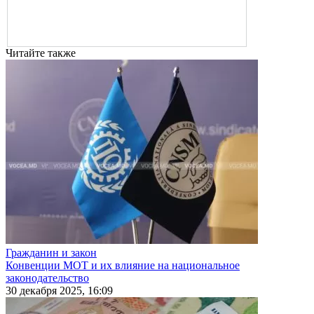
Читайте также
Гражданин и закон
Конвенции МОТ и их влияние на национальное
законодательство
30 декабря 2025, 16:09