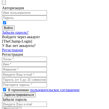
Авторизация
Забыли пароль?
Войдите через аккаунт
[TheChamp-Login]
У Вас нет аккаунта?
Регистрация
Регистрация
Я принимаю
пользовательское соглашение
Забыли пароль