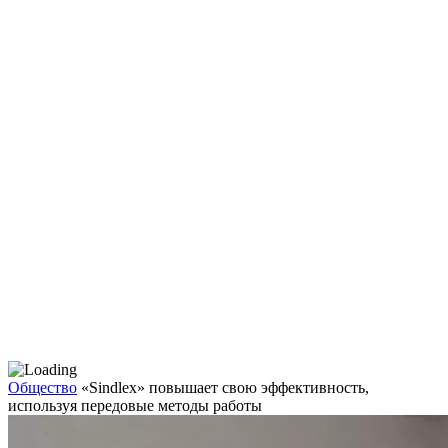
Общество
«Sindlex» повышает свою эффективность,
используя передовые методы работы