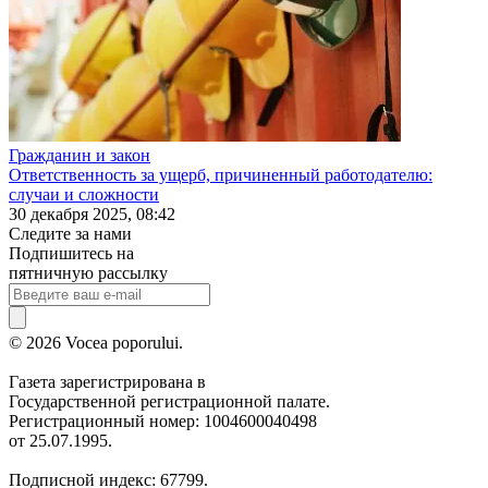
Гражданин и закон
Ответственность за ущерб, причиненный работодателю:
случаи и сложности
30 декабря 2025, 08:42
Следите за нами
Подпишитесь на
пятничную рассылку
© 2026 Vocea poporului.
Газета зарегистрирована в
Государственной регистрационной палате.
Регистрационный номер: 1004600040498
от 25.07.1995.
Подписной индекс: 67799.