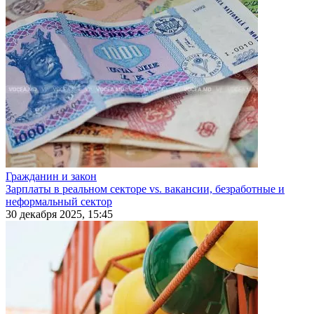
Гражданин и закон
Зарплаты в реальном секторе vs. вакансии, безработные и
неформальный сектор
30 декабря 2025, 15:45