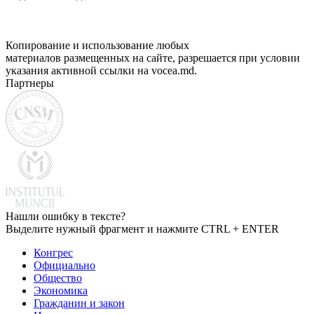
Копирование и использование любых
материалов размещенных на сайте, разрешается при условии
указания активной ссылки на vocea.md.
Партнеры
Нашли ошибку в тексте?
Выделите нужный фрагмент и нажмите CTRL + ENTER
Конгрес
Официально
Общество
Экономика
Гражданин и закон