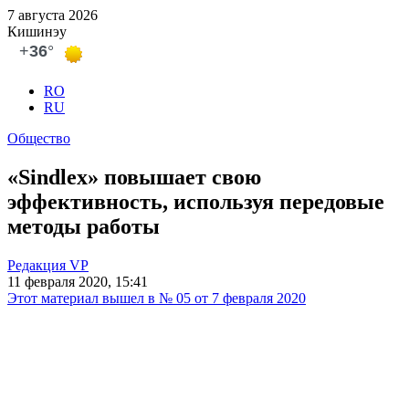
7 августа 2026
Кишинэу
RO
RU
Общество
«Sindlex» повышает свою
эффективность, используя передовые
методы работы
Редакция VP
11 февраля 2020, 15:41
Этот материал вышел в № 05 от 7 февраля 2020