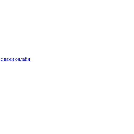
 с вами онлайн