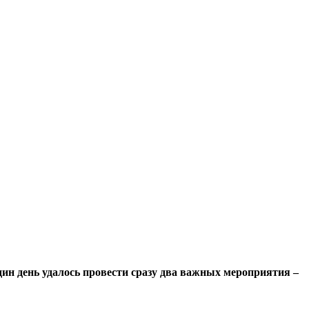
ин день удалось провести сра­зу два важных мероприятия –