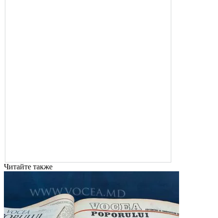
Читайте также