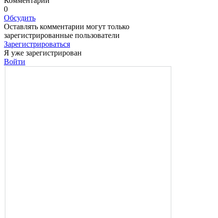
Комментарии
0
Обсудить
Оставлять комментарии могут только
зарегистрированные пользователи
Зарегистрироваться
Я уже зарегистрирован
Войти