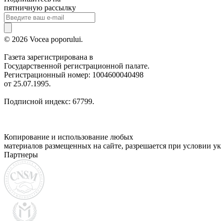
пятничную рассылку
© 2026 Vocea poporului.
Газета зарегистрирована в
Государственной регистрационной палате.
Регистрационный номер: 1004600040498
от 25.07.1995.
Подписной индекс: 67799.
Копирование и использование любых
материалов размещенных на сайте, разрешается при условии ук
Партнеры