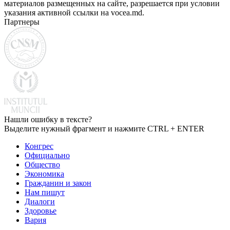
материалов размещенных на сайте, разрешается при условии
указания активной ссылки на vocea.md.
Партнеры
Нашли ошибку в тексте?
Выделите нужный фрагмент и нажмите CTRL + ENTER
Конгрес
Официально
Общество
Экономика
Гражданин и закон
Нам пишут
Диалоги
Здоровье
Вария