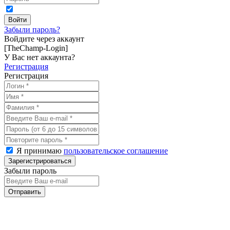
Забыли пароль?
Войдите через аккаунт
[TheChamp-Login]
У Вас нет аккаунта?
Регистрация
Регистрация
Я принимаю
пользовательское соглашение
Забыли пароль