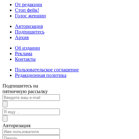
От редакции
Стоп фейк!
Голос женщин
Авторизация
Подпишитесь
Архив
Об издании
Реклама
Контакты
Пользовательское соглашение
Редакционная политика
Подпишитесь на
пятничную рассылку
Авторизация