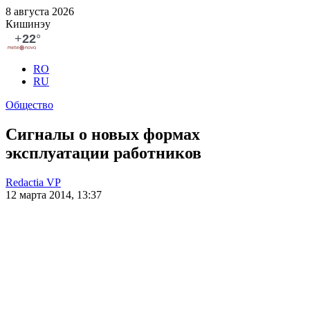
8 августа 2026
Кишинэу
RO
RU
Общество
Сигналы о новых формах
эксплуатации работников
Redactia VP
12 марта 2014, 13:37