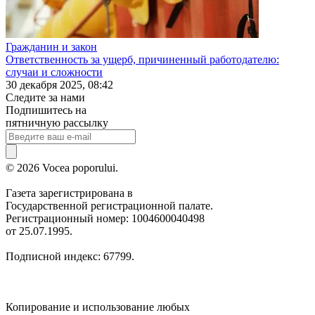
Гражданин и закон
Ответственность за ущерб, причиненный работодателю:
случаи и сложности
30 декабря 2025, 08:42
Следите за нами
Подпишитесь на
пятничную рассылку
© 2026 Vocea poporului.
Газета зарегистрирована в
Государственной регистрационной палате.
Регистрационный номер: 1004600040498
от 25.07.1995.
Подписной индекс: 67799.
Копирование и использование любых