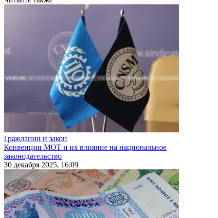
Гражданин и закон
Конвенции МОТ и их влияние на национальное
законодательство
30 декабря 2025, 16:09