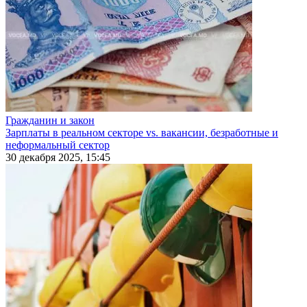
Гражданин и закон
Зарплаты в реальном секторе vs. вакансии, безработные и
неформальный сектор
30 декабря 2025, 15:45