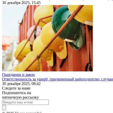
30 декабря 2025, 15:45
Гражданин и закон
Ответственность за ущерб, причиненный работодателю: случаи
30 декабря 2025, 08:42
Следите за нами
Подпишитесь на
пятничную рассылку