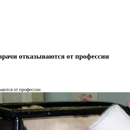
врачи отказываются от профессии
ваются от профессии