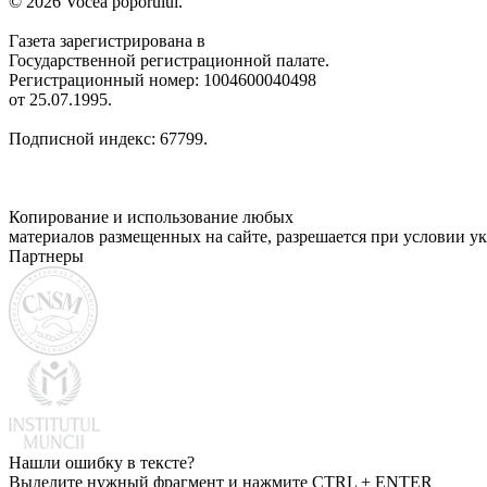
© 2026 Vocea poporului.
Газета зарегистрирована в
Государственной регистрационной палате.
Регистрационный номер: 1004600040498
от 25.07.1995.
Подписной индекс: 67799.
Копирование и использование любых
материалов размещенных на сайте, разрешается при условии ук
Партнеры
Нашли ошибку в тексте?
Выделите нужный фрагмент и нажмите CTRL + ENTER