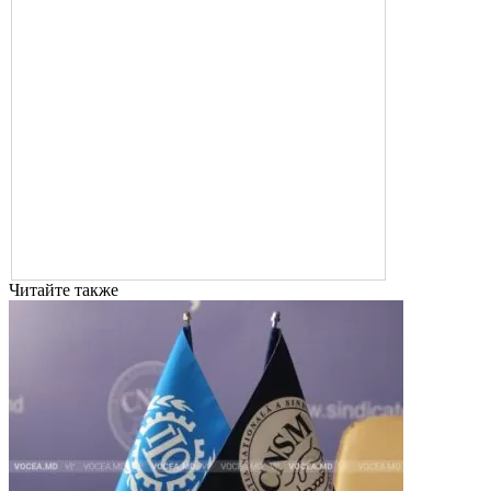
Читайте также