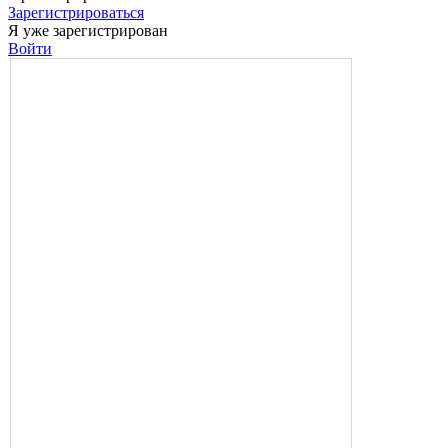
Зарегистрироваться
Я уже зарегистрирован
Войти