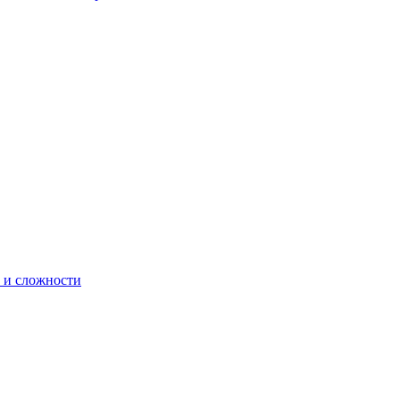
 и сложности