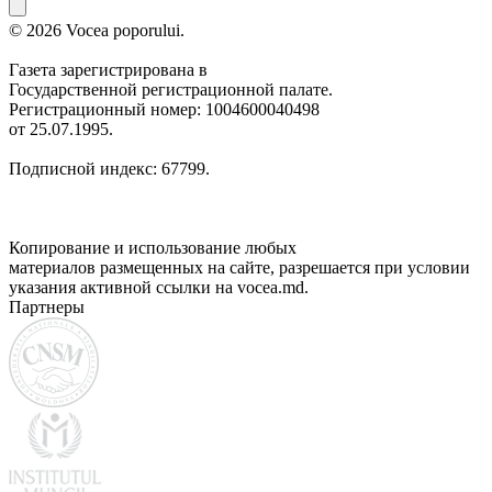
© 2026 Vocea poporului.
Газета зарегистрирована в
Государственной регистрационной палате.
Регистрационный номер: 1004600040498
от 25.07.1995.
Подписной индекс: 67799.
Копирование и использование любых
материалов размещенных на сайте, разрешается при условии
указания активной ссылки на vocea.md.
Партнеры