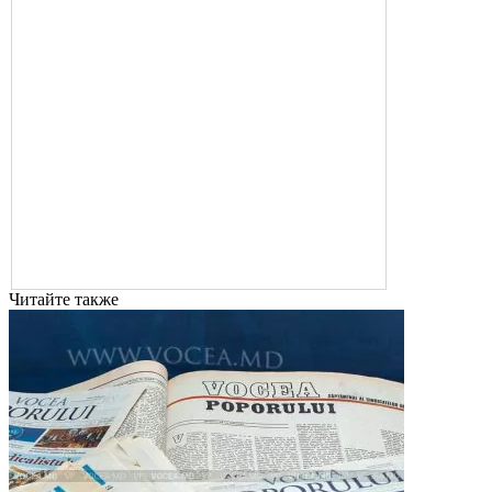
Читайте также