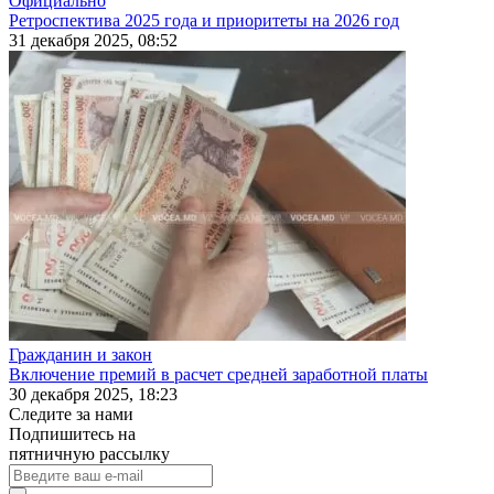
Официально
Ретроспектива 2025 года и приоритеты на 2026 год
31 декабря 2025, 08:52
Гражданин и закон
Включение премий в расчет средней заработной платы
30 декабря 2025, 18:23
Следите за нами
Подпишитесь на
пятничную рассылку