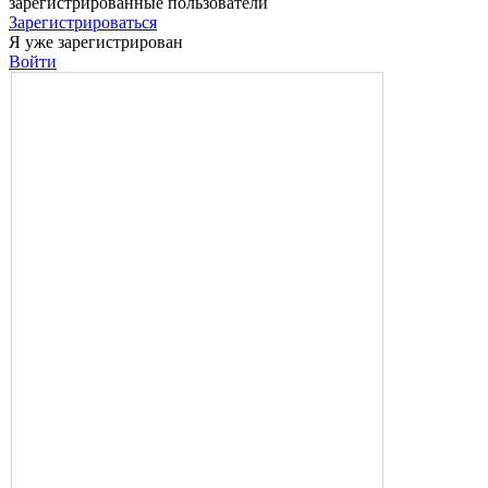
зарегистрированные пользователи
Зарегистрироваться
Я уже зарегистрирован
Войти