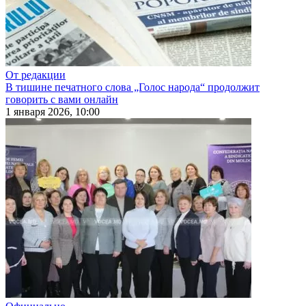
От редакции
В тишине печатного слова „Голос народа“ продолжит
говорить с вами онлайн
1 января 2026, 10:00