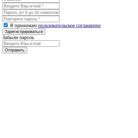
Я принимаю
пользовательское соглашение
Забыли пароль