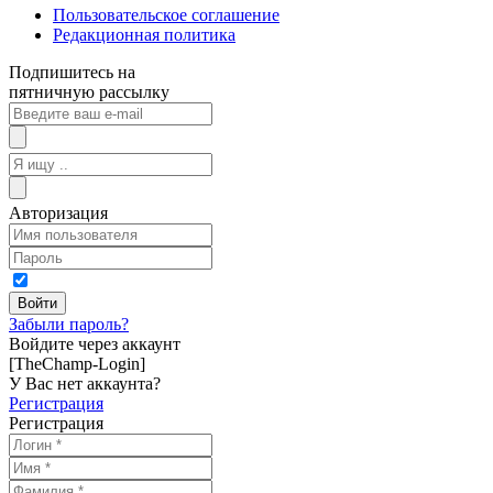
Пользовательское соглашение
Редакционная политика
Подпишитесь на
пятничную рассылку
Авторизация
Забыли пароль?
Войдите через аккаунт
[TheChamp-Login]
У Вас нет аккаунта?
Регистрация
Регистрация