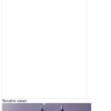
Читайте также