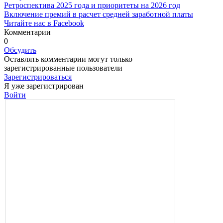
Ретроспектива 2025 года и приоритеты на 2026 год
Включение премий в расчет средней заработной платы
Читайте нас в Facebook
Комментарии
0
Обсудить
Оставлять комментарии могут только
зарегистрированные пользователи
Зарегистрироваться
Я уже зарегистрирован
Войти