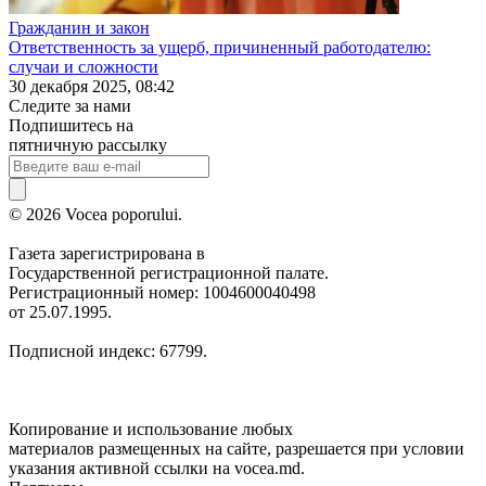
Гражданин и закон
Ответственность за ущерб, причиненный работодателю:
случаи и сложности
30 декабря 2025, 08:42
Следите за нами
Подпишитесь на
пятничную рассылку
© 2026 Vocea poporului.
Газета зарегистрирована в
Государственной регистрационной палате.
Регистрационный номер: 1004600040498
от 25.07.1995.
Подписной индекс: 67799.
Копирование и использование любых
материалов размещенных на сайте, разрешается при условии
указания активной ссылки на vocea.md.