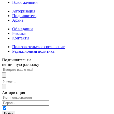
Голос женщин
Авторизация
Подпишитесь
Архив
Об издании
Реклама
Контакты
Пользовательское соглашение
Редакционная политика
Подпишитесь на
пятничную рассылку
Авторизация