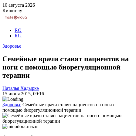
10 августа 2026
Кишинэу
RO
RU
Здоровье
Семейные врачи ставят пациентов на
ноги с помощью биорегуляционной
терапии
Наталья Хадыркэ
15 июня 2015, 09:16
Здоровье
Семейные врачи ставят пациентов на ноги с
помощью биорегуляционной терапии