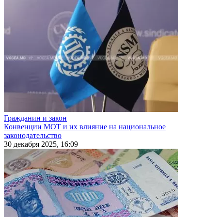
Гражданин и закон
Конвенции МОТ и их влияние на национальное
законодательство
30 декабря 2025, 16:09