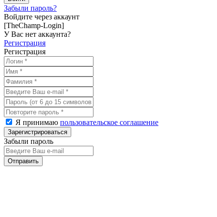
Забыли пароль?
Войдите через аккаунт
[TheChamp-Login]
У Вас нет аккаунта?
Регистрация
Регистрация
Я принимаю
пользовательское соглашение
Забыли пароль