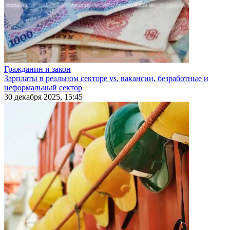
Гражданин и закон
Зарплаты в реальном секторе vs. вакансии, безработные и
неформальный сектор
30 декабря 2025, 15:45