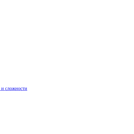
 и сложности