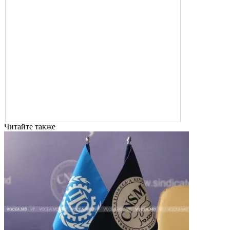
Читайте также