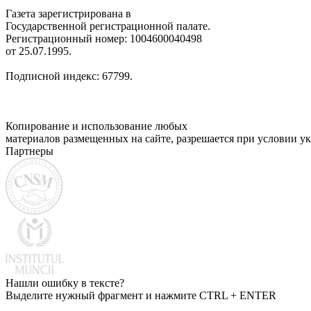
Газета зарегистрирована в
Государственной регистрационной палате.
Регистрационный номер: 1004600040498
от 25.07.1995.
Подписной индекс: 67799.
Копирование и использование любых
материалов размещенных на сайте, разрешается при условии ук
Партнеры
Нашли ошибку в тексте?
Выделите нужный фрагмент и нажмите CTRL + ENTER