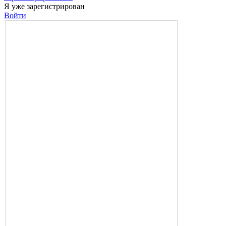
Я уже зарегистрирован
Войти