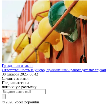
Гражданин и закон
Ответственность за ущерб, причиненный работодателю: случаи
30 декабря 2025, 08:42
Следите за нами
Подпишитесь на
пятничную рассылку
© 2026 Vocea poporului.