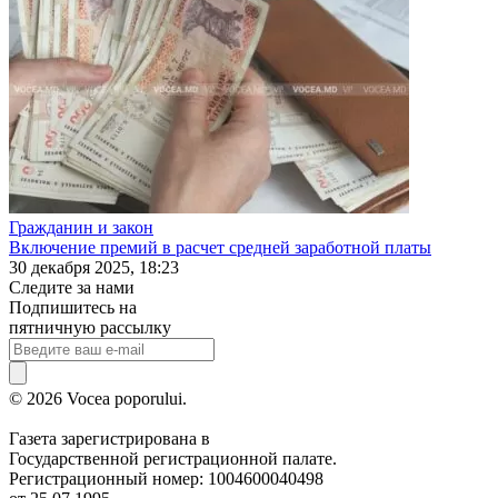
Гражданин и закон
Включение премий в расчет средней заработной платы
30 декабря 2025, 18:23
Следите за нами
Подпишитесь на
пятничную рассылку
© 2026 Vocea poporului.
Газета зарегистрирована в
Государственной регистрационной палате.
Регистрационный номер: 1004600040498