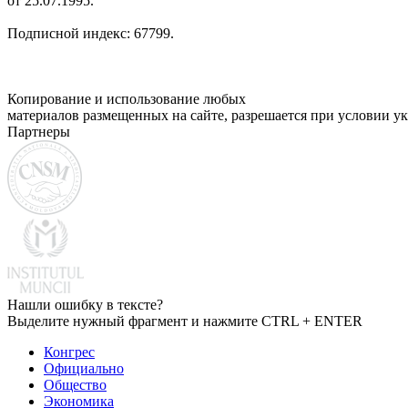
от 25.07.1995.
Подписной индекс: 67799.
Копирование и использование любых
материалов размещенных на сайте, разрешается при условии ук
Партнеры
Нашли ошибку в тексте?
Выделите нужный фрагмент и нажмите CTRL + ENTER
Конгрес
Официально
Общество
Экономика