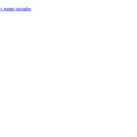
 с вами онлайн