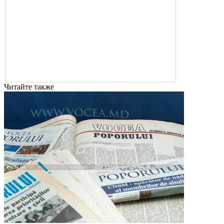
Читайте также