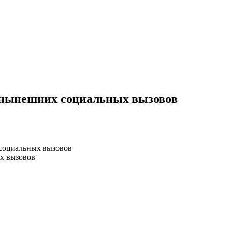
 нынешних социальных вызовов
 социальных вызовов