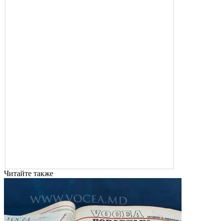
Читайте также