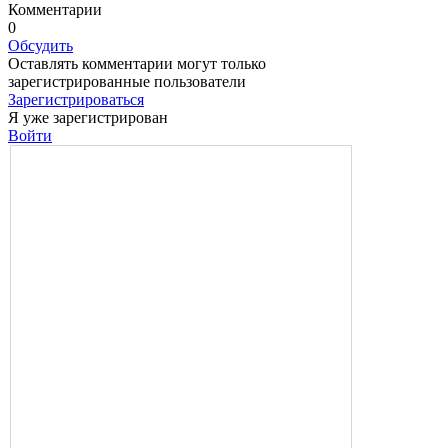
Комментарии
0
Обсудить
Оставлять комментарии могут только
зарегистрированные пользователи
Зарегистрироваться
Я уже зарегистрирован
Войти