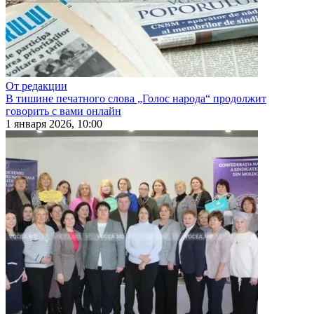
От редакции
В тишине печатного слова „Голос народа“ продолжит
говорить с вами онлайн
1 января 2026, 10:00