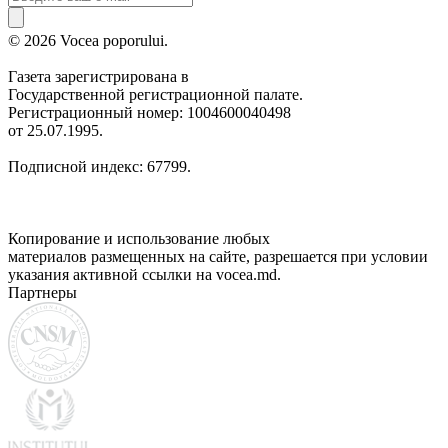
© 2026 Vocea poporului.
Газета зарегистрирована в
Государственной регистрационной палате.
Регистрационный номер: 1004600040498
от 25.07.1995.
Подписной индекс: 67799.
Копирование и использование любых
материалов размещенных на сайте, разрешается при условии
указания активной ссылки на vocea.md.
Партнеры