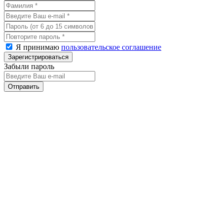
Я принимаю
пользовательское соглашение
Забыли пароль