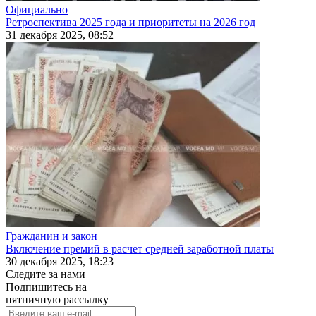
Официально
Ретроспектива 2025 года и приоритеты на 2026 год
31 декабря 2025, 08:52
Гражданин и закон
Включение премий в расчет средней заработной платы
30 декабря 2025, 18:23
Следите за нами
Подпишитесь на
пятничную рассылку