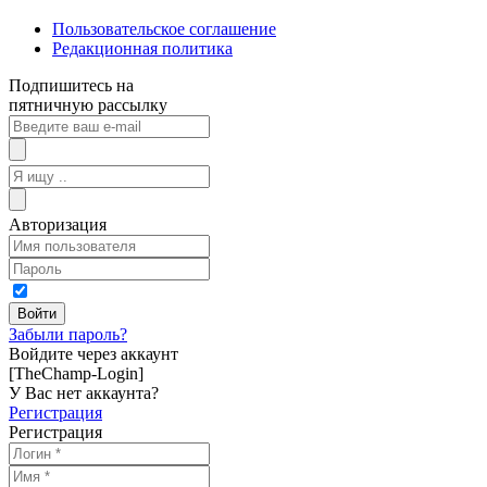
Пользовательское соглашение
Редакционная политика
Подпишитесь на
пятничную рассылку
Авторизация
Забыли пароль?
Войдите через аккаунт
[TheChamp-Login]
У Вас нет аккаунта?
Регистрация
Регистрация