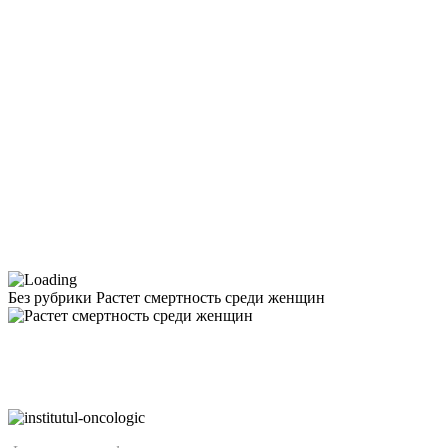
Без рубрики
Растет cмертность среди женщин