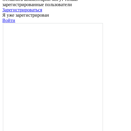
зарегистрированные пользователи
Зарегистрироваться
Я уже зарегистрирован
Войти