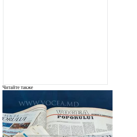
Читайте также