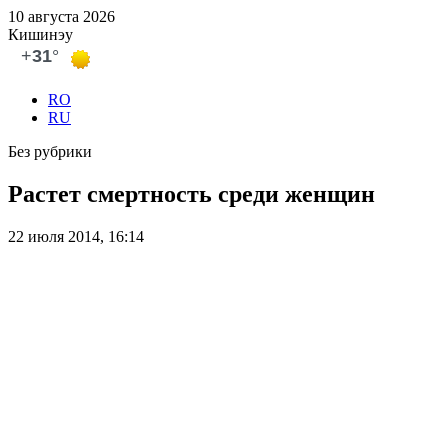
10 августа 2026
Кишинэу
RO
RU
Без рубрики
Растет cмертность среди женщин
22 июля 2014, 16:14