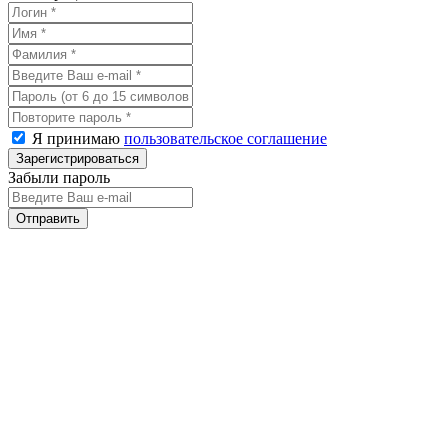
Я принимаю
пользовательское соглашение
Забыли пароль