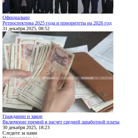
Официально
Ретроспектива 2025 года и приоритеты на 2026 год
31 декабря 2025, 08:52
Гражданин и закон
Включение премий в расчет средней заработной платы
30 декабря 2025, 18:23
Следите за нами