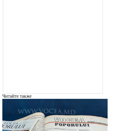
Читайте также