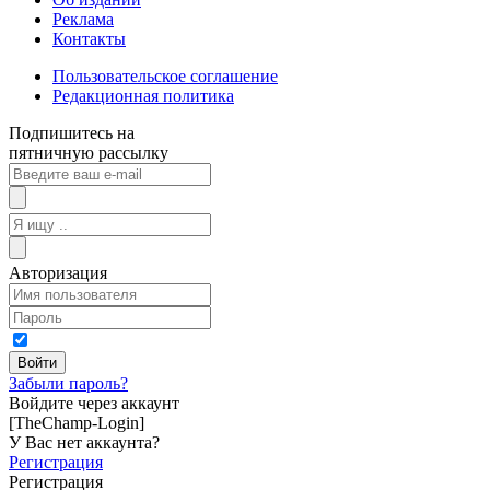
Реклама
Контакты
Пользовательское соглашение
Редакционная политика
Подпишитесь на
пятничную рассылку
Авторизация
Забыли пароль?
Войдите через аккаунт
[TheChamp-Login]
У Вас нет аккаунта?
Регистрация
Регистрация