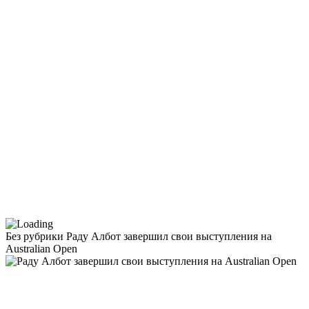
Без рубрики
Раду Албот завершил свои выступления на
Australian Open