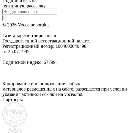
Подпишитесь на
пятничную рассылку
© 2026 Vocea poporului.
Газета зарегистрирована в
Государственной регистрационной палате.
Регистрационный номер: 1004600040498
от 25.07.1995.
Подписной индекс: 67799.
Копирование и использование любых
материалов размещенных на сайте, разрешается при условии
указания активной ссылки на vocea.md.
Партнеры