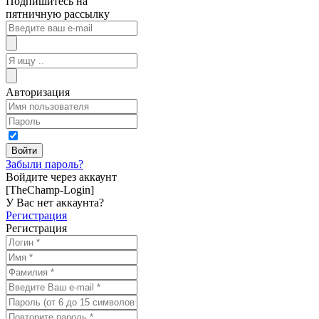
Подпишитесь на
пятничную рассылку
Авторизация
Забыли пароль?
Войдите через аккаунт
[TheChamp-Login]
У Вас нет аккаунта?
Регистрация
Регистрация