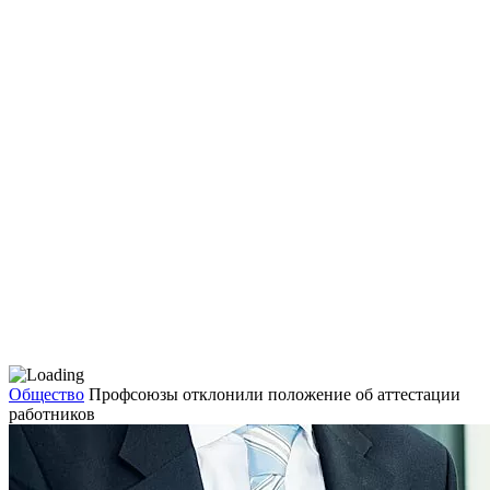
Общество
Профсоюзы отклонили положение об аттестации
работников