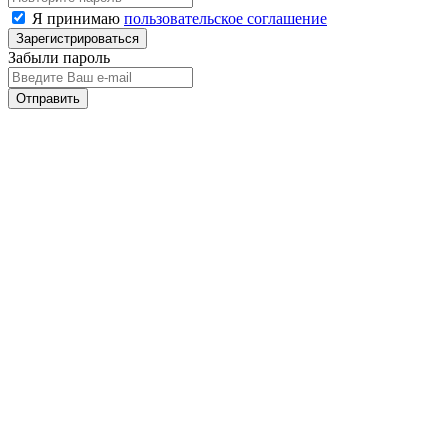
Я принимаю
пользовательское соглашение
Забыли пароль