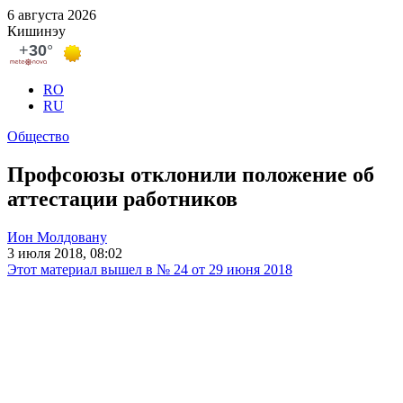
6 августа 2026
Кишинэу
RO
RU
Общество
Профсоюзы отклонили положение об
аттестации работников
Ион Молдовану
3 июля 2018, 08:02
Этот материал вышел в № 24 от 29 июня 2018