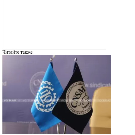
Читайте также