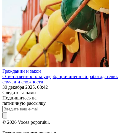
Гражданин и закон
Ответственность за ущерб, причиненный работодателю:
случаи и сложности
30 декабря 2025, 08:42
Следите за нами
Подпишитесь на
пятничную рассылку
© 2026 Vocea poporului.
Газета зарегистрирована в