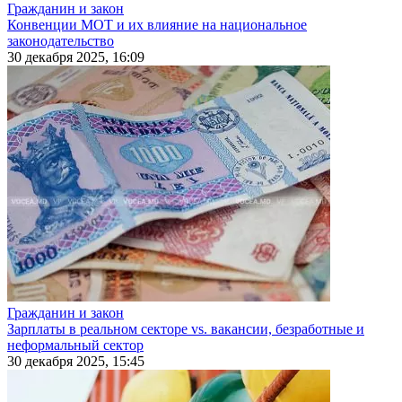
Гражданин и закон
Конвенции МОТ и их влияние на национальное
законодательство
30 декабря 2025, 16:09
Гражданин и закон
Зарплаты в реальном секторе vs. вакансии, безработные и
неформальный сектор
30 декабря 2025, 15:45