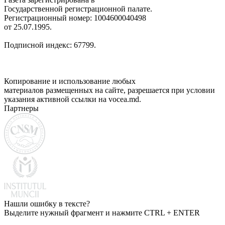
Государственной регистрационной палате.
Регистрационный номер: 1004600040498
от 25.07.1995.
Подписной индекс: 67799.
Копирование и использование любых
материалов размещенных на сайте, разрешается при условии
указания активной ссылки на vocea.md.
Партнеры
Нашли ошибку в тексте?
Выделите нужный фрагмент и нажмите CTRL + ENTER