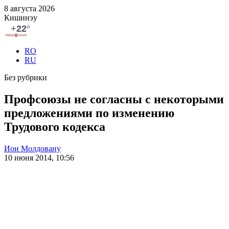
8 августа 2026
Кишинэу
RO
RU
Без рубрики
Профсоюзы не согласны с некоторыми
предложениями по изменению
Трудового кодекса
Ион Молдовану
10 июня 2014, 10:56