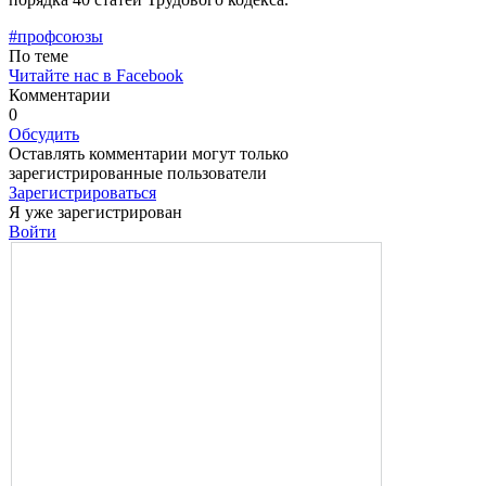
#профсоюзы
По теме
Читайте нас в Facebook
Комментарии
0
Обсудить
Оставлять комментарии могут только
зарегистрированные пользователи
Зарегистрироваться
Я уже зарегистрирован
Войти