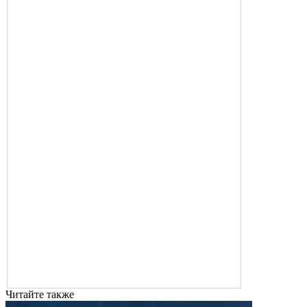
Читайте также