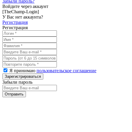
Забыли пароль?
Войдите через аккаунт
[TheChamp-Login]
У Вас нет аккаунта?
Регистрация
Регистрация
Я принимаю
пользовательское соглашение
Забыли пароль