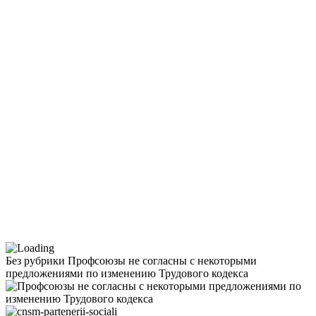
Без рубрики
Профсоюзы не согласны с некоторыми
предложениями по изменению Трудового кодекса