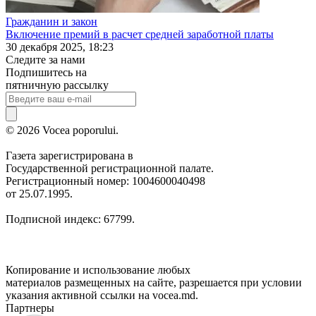
Гражданин и закон
Включение премий в расчет средней заработной платы
30 декабря 2025, 18:23
Следите за нами
Подпишитесь на
пятничную рассылку
© 2026 Vocea poporului.
Газета зарегистрирована в
Государственной регистрационной палате.
Регистрационный номер: 1004600040498
от 25.07.1995.
Подписной индекс: 67799.
Копирование и использование любых
материалов размещенных на сайте, разрешается при условии
указания активной ссылки на vocea.md.
Партнеры