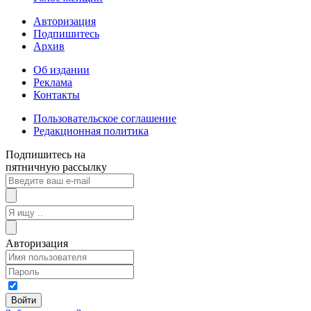
Авторизация
Подпишитесь
Архив
Об издании
Реклама
Контакты
Пользовательское соглашение
Редакционная политика
Подпишитесь на
пятничную рассылку
Авторизация