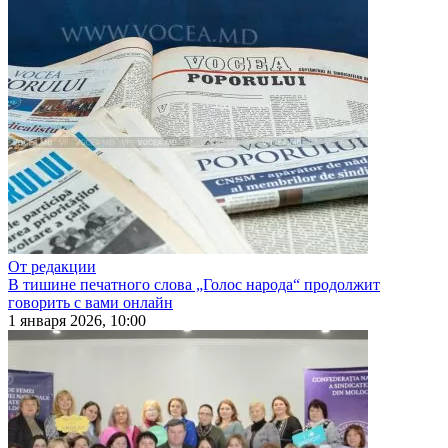
От редакции
В тишине печатного слова „Голос народа“ продолжит
говорить с вами онлайн
1 января 2026, 10:00