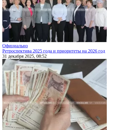
Официально
Ретроспектива 2025 года и приоритеты на 2026 год
31 декабря 2025, 08:52