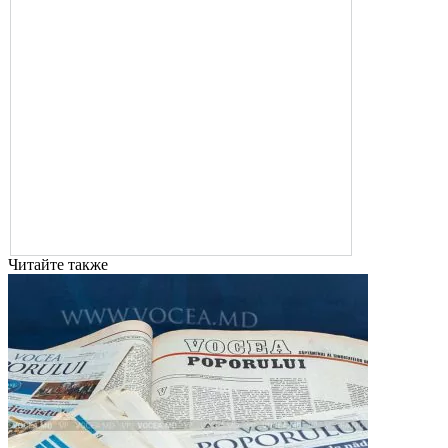
Читайте также