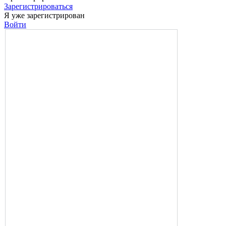
Зарегистрироваться
Я уже зарегистрирован
Войти