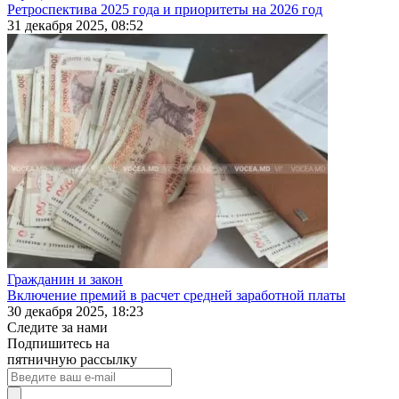
Ретроспектива 2025 года и приоритеты на 2026 год
31 декабря 2025, 08:52
Гражданин и закон
Включение премий в расчет средней заработной платы
30 декабря 2025, 18:23
Следите за нами
Подпишитесь на
пятничную рассылку