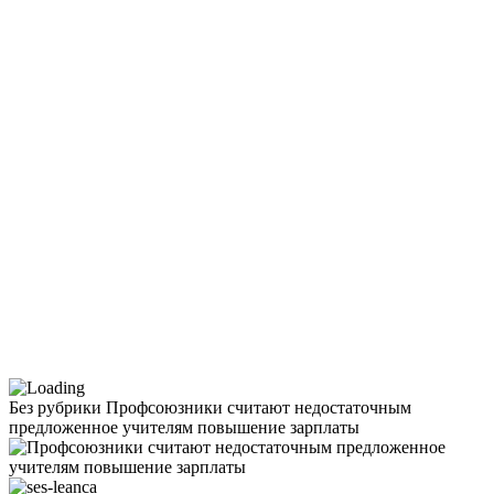
Без рубрики
Профсоюзники считают недостаточным
предложенное учителям повышение зарплаты