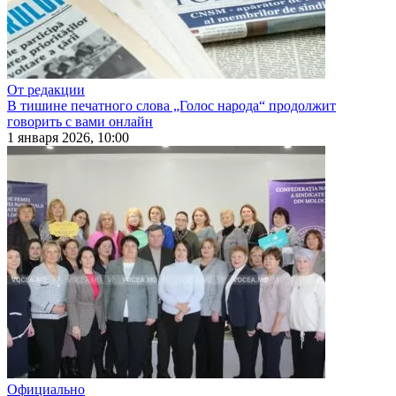
От редакции
В тишине печатного слова „Голос народа“ продолжит
говорить с вами онлайн
1 января 2026, 10:00
Официально