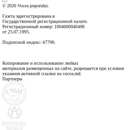
© 2026 Vocea poporului.
Газета зарегистрирована в
Государственной регистрационной палате.
Регистрационный номер: 1004600040498
от 25.07.1995.
Подписной индекс: 67799.
Копирование и использование любых
материалов размещенных на сайте, разрешается при условии
указания активной ссылки на vocea.md.
Партнеры