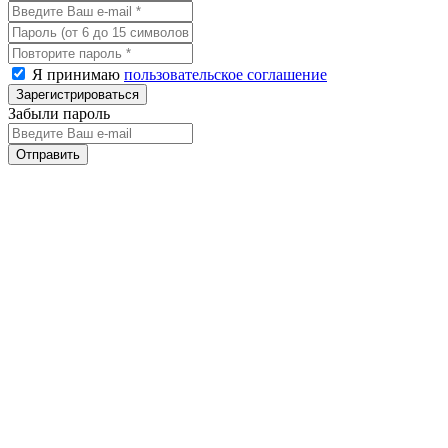
Я принимаю
пользовательское соглашение
Забыли пароль