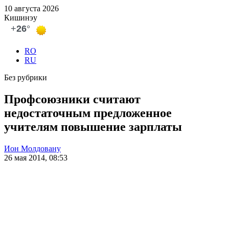
10 августа 2026
Кишинэу
RO
RU
Без рубрики
Профсоюзники считают
недостаточным предложенное
учителям повышение зарплаты
Ион Молдовану
26 мая 2014, 08:53