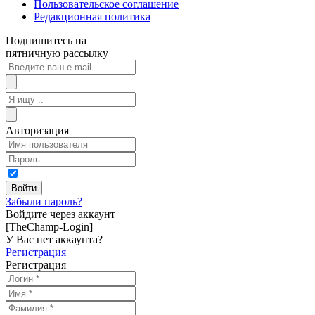
Пользовательское соглашение
Редакционная политика
Подпишитесь на
пятничную рассылку
Авторизация
Забыли пароль?
Войдите через аккаунт
[TheChamp-Login]
У Вас нет аккаунта?
Регистрация
Регистрация