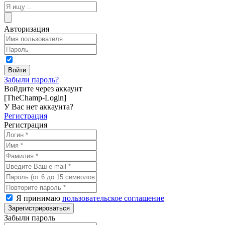
Авторизация
Забыли пароль?
Войдите через аккаунт
[TheChamp-Login]
У Вас нет аккаунта?
Регистрация
Регистрация
Я принимаю
пользовательское соглашение
Забыли пароль