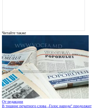
Читайте также
От редакции
В тишине печатного слова „Голос народа“ продолжит