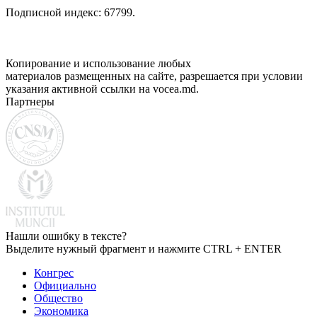
Подписной индекс: 67799.
Копирование и использование любых
материалов размещенных на сайте, разрешается при условии
указания активной ссылки на vocea.md.
Партнеры
Нашли ошибку в тексте?
Выделите нужный фрагмент и нажмите CTRL + ENTER
Конгрес
Официально
Общество
Экономика