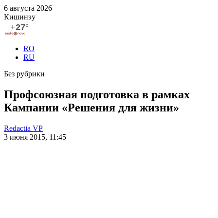
6 августа 2026
Кишинэу
RO
RU
Без рубрики
Профсоюзная подготовка в рамках
Кампании «Решения для жизни»
Redactia VP
3 июня 2015, 11:45