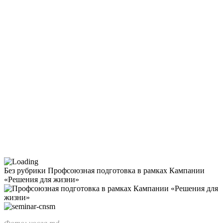
Без рубрики
Профсоюзная подготовка в рамках Кампании
«Решения для жизни»