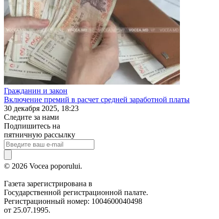
Гражданин и закон
Включение премий в расчет средней заработной платы
30 декабря 2025, 18:23
Следите за нами
Подпишитесь на
пятничную рассылку
© 2026 Vocea poporului.
Газета зарегистрирована в
Государственной регистрационной палате.
Регистрационный номер: 1004600040498
от 25.07.1995.