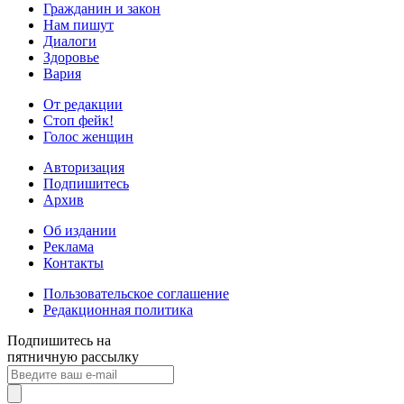
Гражданин и закон
Нам пишут
Диалоги
Здоровье
Вария
От редакции
Стоп фейк!
Голос женщин
Авторизация
Подпишитесь
Архив
Об издании
Реклама
Контакты
Пользовательское соглашение
Редакционная политика
Подпишитесь на
пятничную рассылку