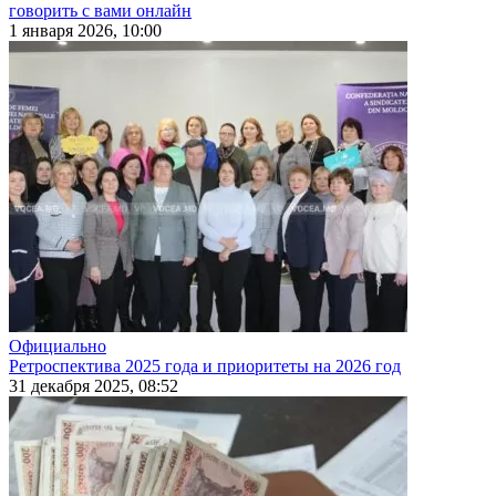
говорить с вами онлайн
1 января 2026, 10:00
Официально
Ретроспектива 2025 года и приоритеты на 2026 год
31 декабря 2025, 08:52