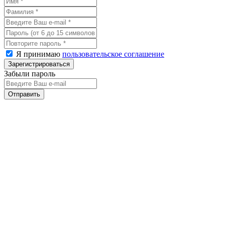
Я принимаю
пользовательское соглашение
Забыли пароль