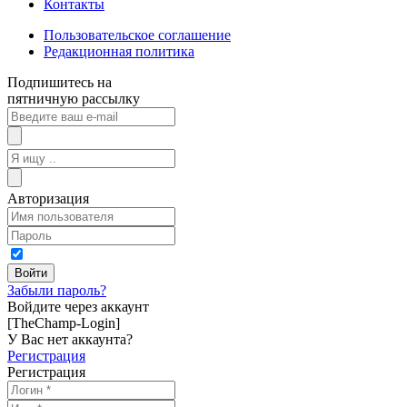
Контакты
Пользовательское соглашение
Редакционная политика
Подпишитесь на
пятничную рассылку
Авторизация
Забыли пароль?
Войдите через аккаунт
[TheChamp-Login]
У Вас нет аккаунта?
Регистрация
Регистрация