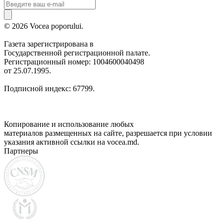
© 2026 Vocea poporului.
Газета зарегистрирована в
Государственной регистрационной палате.
Регистрационный номер: 1004600040498
от 25.07.1995.
Подписной индекс: 67799.
Копирование и использование любых
материалов размещенных на сайте, разрешается при условии
указания активной ссылки на vocea.md.
Партнеры