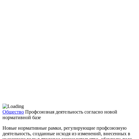
Общество
Профсоюзная деятельность согласно новой
нормативной базе
Новые нормативные рамки, регулирующие профсоюзную
деятельность, созданные исхо­дя из изменений, внесенных в