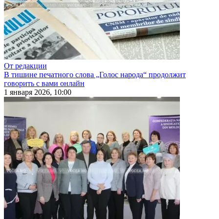
От редакции
В тишине печатного слова „Голос народа“ продолжит
говорить с вами онлайн
1 января 2026, 10:00