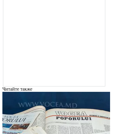
Читайте также