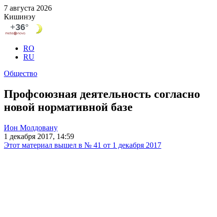
7 августа 2026
Кишинэу
RO
RU
Общество
Профсоюзная деятельность согласно
новой нормативной базе
Ион Молдовану
1 декабря 2017, 14:59
Этот материал вышел в № 41 от 1 декабря 2017