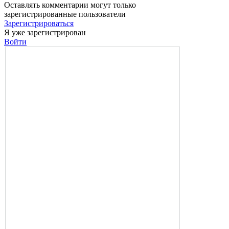
Оставлять комментарии могут только
зарегистрированные пользователи
Зарегистрироваться
Я уже зарегистрирован
Войти