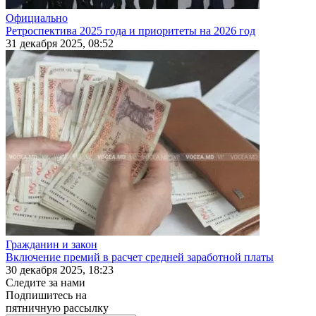
Официально
Ретроспектива 2025 года и приоритеты на 2026 год
31 декабря 2025, 08:52
Гражданин и закон
Включение премий в расчет средней заработной платы
30 декабря 2025, 18:23
Следите за нами
Подпишитесь на
пятничную рассылку