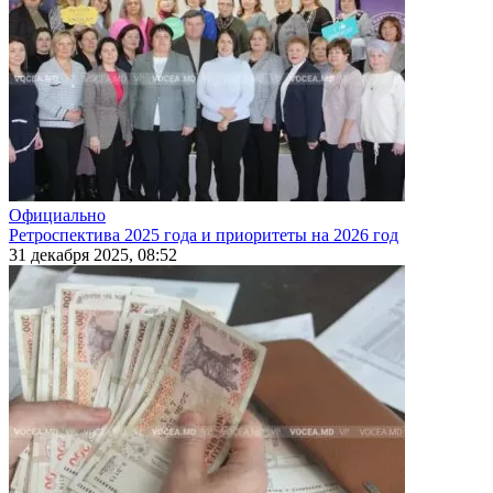
Официально
Ретроспектива 2025 года и приоритеты на 2026 год
31 декабря 2025, 08:52