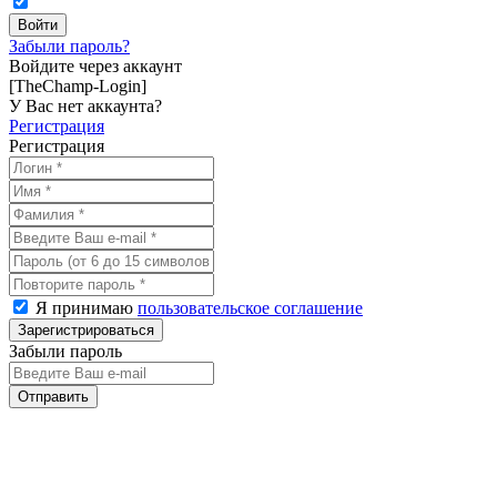
Забыли пароль?
Войдите через аккаунт
[TheChamp-Login]
У Вас нет аккаунта?
Регистрация
Регистрация
Я принимаю
пользовательское соглашение
Забыли пароль