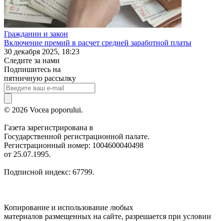
Гражданин и закон
Включение премий в расчет средней заработной платы
30 декабря 2025, 18:23
Следите за нами
Подпишитесь на
пятничную рассылку
© 2026 Vocea poporului.
Газета зарегистрирована в
Государственной регистрационной палате.
Регистрационный номер: 1004600040498
от 25.07.1995.
Подписной индекс: 67799.
Копирование и использование любых
материалов размещенных на сайте, разрешается при условии