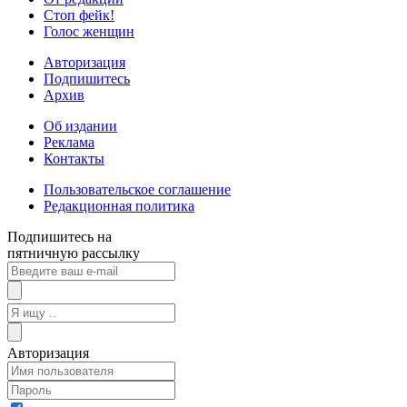
Стоп фейк!
Голос женщин
Авторизация
Подпишитесь
Архив
Об издании
Реклама
Контакты
Пользовательское соглашение
Редакционная политика
Подпишитесь на
пятничную рассылку
Авторизация