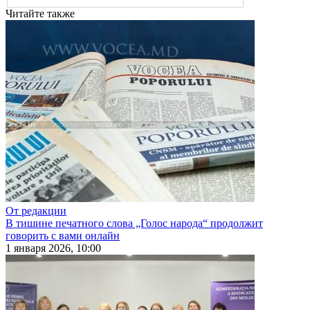
Читайте также
От редакции
В тишине печатного слова „Голос народа“ продолжит
говорить с вами онлайн
1 января 2026, 10:00