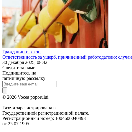
Гражданин и закон
Ответственность за ущерб, причиненный работодателю: случаи
30 декабря 2025, 08:42
Следите за нами
Подпишитесь на
пятничную рассылку
© 2026 Vocea poporului.
Газета зарегистрирована в
Государственной регистрационной палате.
Регистрационный номер: 1004600040498
от 25.07.1995.