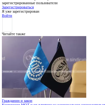
зарегистрированные пользователи
Зарегистрироваться
Я уже зарегистрирован
Войти
Читайте также
Гражданин и закон
Конвенции МОТ и их влияние на национальное законодательс