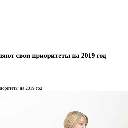
яют свои приоритеты на 2019 год
иоритеты на 2019 год