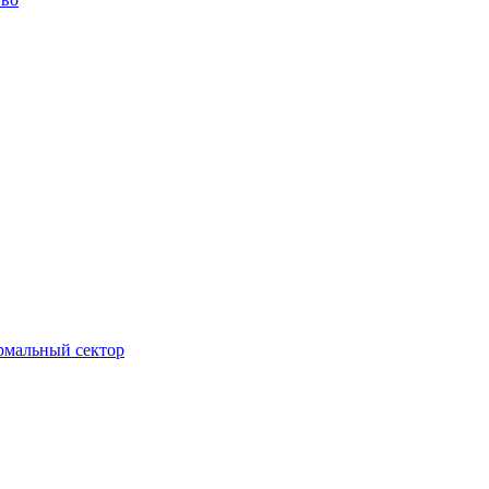
ормальный сектор