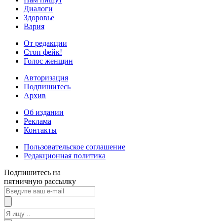
Диалоги
Здоровье
Вария
От редакции
Стоп фейк!
Голос женщин
Авторизация
Подпишитесь
Архив
Об издании
Реклама
Контакты
Пользовательское соглашение
Редакционная политика
Подпишитесь на
пятничную рассылку