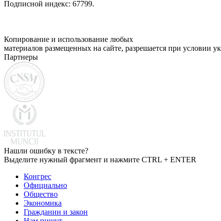
Подписной индекс: 67799.
Копирование и использование любых
материалов размещенных на сайте, разрешается при условии ук
Партнеры
Нашли ошибку в тексте?
Выделите нужный фрагмент и нажмите CTRL + ENTER
Конгрес
Официально
Общество
Экономика
Гражданин и закон
Нам пишут