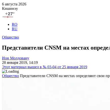
6 августа 2026
Кишинэу
RO
RU
Общество
Представители CNSM на местах определ
Ион Молдовану
28 января 2019, 14:19
Этот материал вышел в № 03-04 от 25 января 2019
Общество
Представители CNSM на местах определяют свои пр