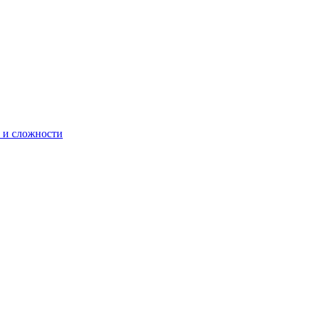
 и сложности