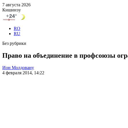
7 августа 2026
Кишинэу
RO
RU
Без рубрики
Право на объединение в профсоюзы ог
Ион Молдовану
4 февраля 2014, 14:22