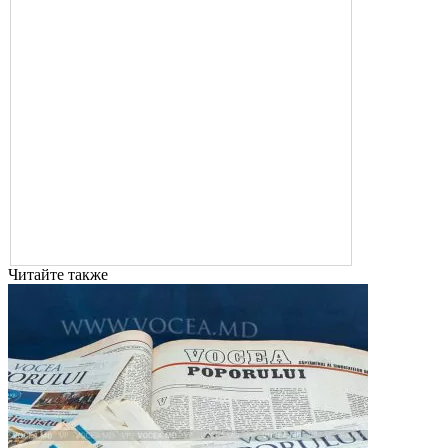
Читайте также