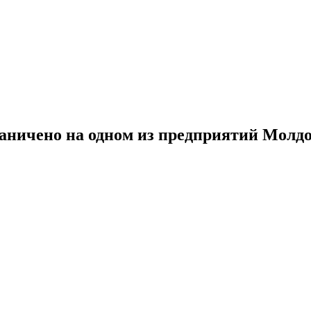
раничено на одном из предприятий Молд