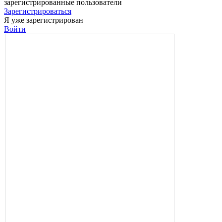
зарегистрированные пользователи
Зарегистрироваться
Я уже зарегистрирован
Войти