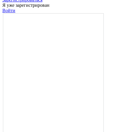
Я уже зарегистрирован
Войти