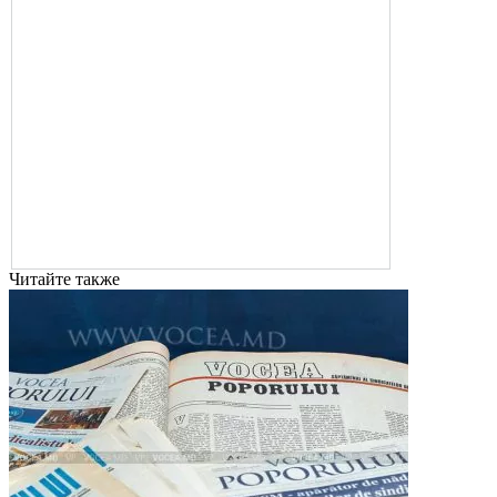
Читайте также