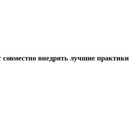
ут совместно внедрять лучшие практики