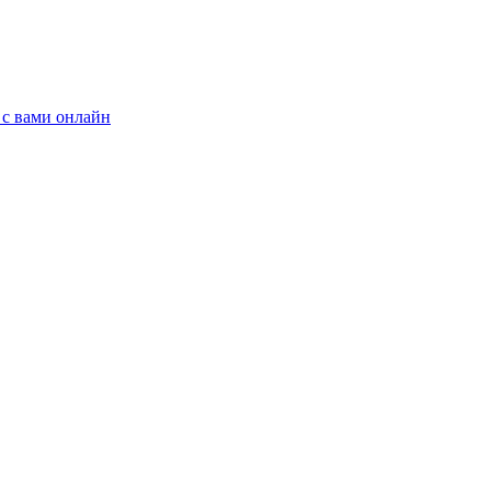
 с вами онлайн