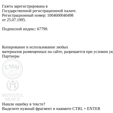
Газета зарегистрирована в
Государственной регистрационной палате.
Регистрационный номер: 1004600040498
от 25.07.1995.
Подписной индекс: 67799.
Копирование и использование любых
материалов размещенных на сайте, разрешается при условии ук
Партнеры
Нашли ошибку в тексте?
Выделите нужный фрагмент и нажмите CTRL + ENTER