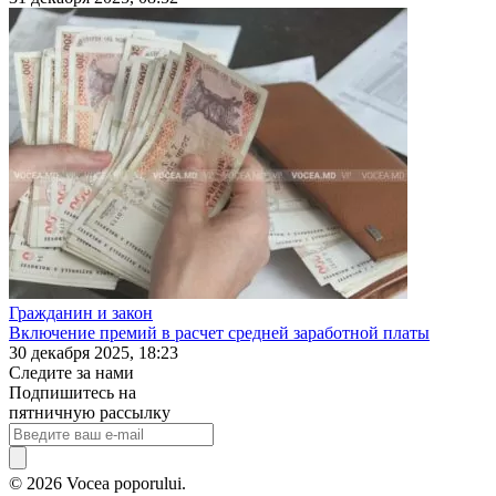
Гражданин и закон
Включение премий в расчет средней заработной платы
30 декабря 2025, 18:23
Следите за нами
Подпишитесь на
пятничную рассылку
© 2026 Vocea poporului.