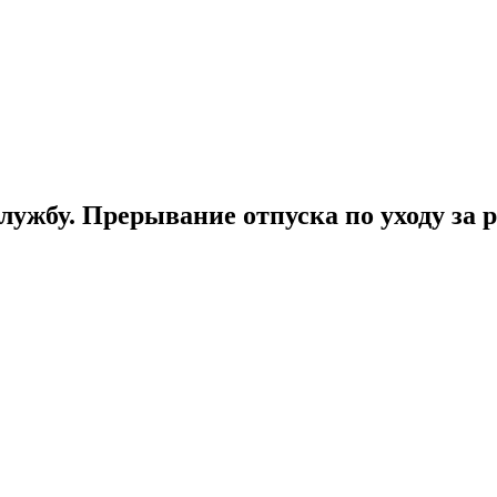
лужбу. Прерывание отпуска по уходу за 