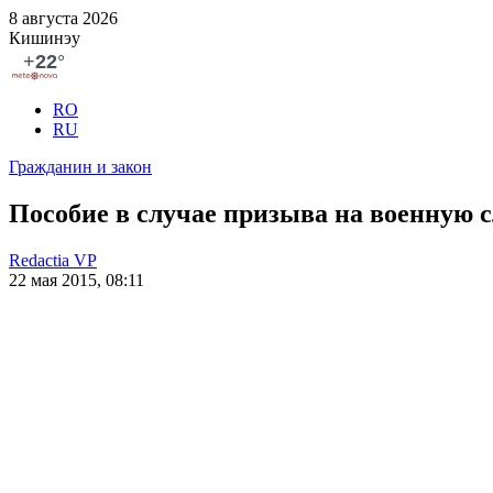
8 августа 2026
Кишинэу
RO
RU
Гражданин и закон
Пособие в случае призыва на военную с
Redactia VP
22 мая 2015, 08:11