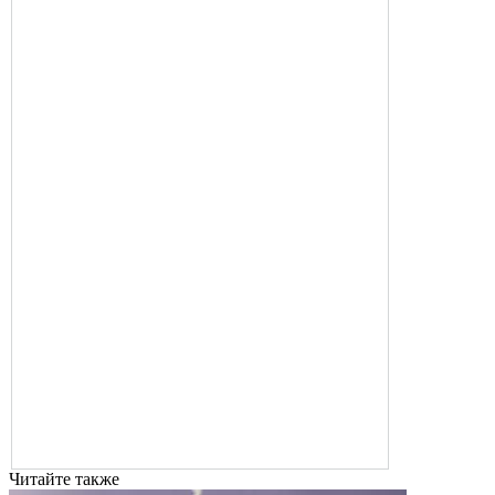
Читайте также