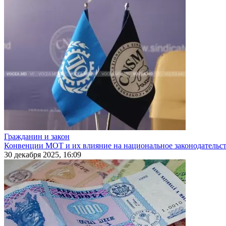
Гражданин и закон
Конвенции МОТ и их влияние на национальное законодательс
30 декабря 2025, 16:09