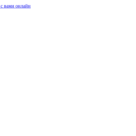
 с вами онлайн