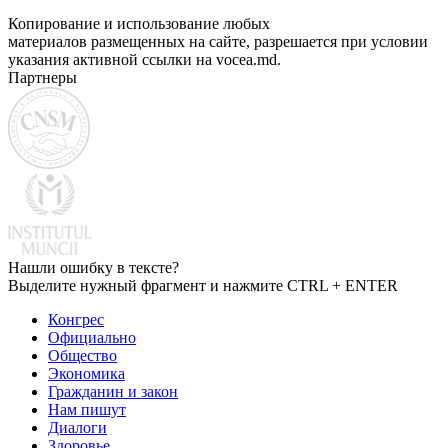
Копирование и использование любых
материалов размещенных на сайте, разрешается при условии
указания активной ссылки на vocea.md.
Партнеры
Нашли ошибку в тексте?
Выделите нужный фрагмент и нажмите CTRL + ENTER
Конгрес
Официально
Общество
Экономика
Гражданин и закон
Нам пишут
Диалоги
Здоровье