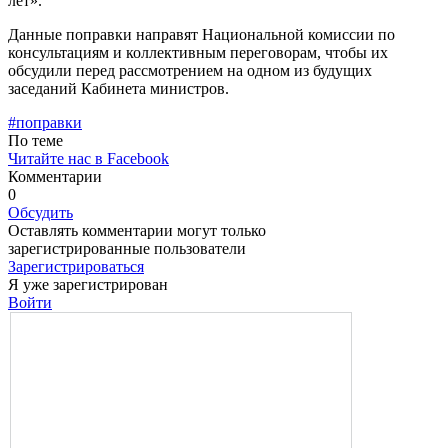
лет».
Данные поправки напра­вят Национальной комиссии по
консультациям и коллективным переговорам, чтобы их
обсудили перед рассмотрением на одном из будущих
заседаний Кабинета министров.
#поправки
По теме
Читайте нас в Facebook
Комментарии
0
Обсудить
Оставлять комментарии могут только
зарегистрированные пользователи
Зарегистрироваться
Я уже зарегистрирован
Войти