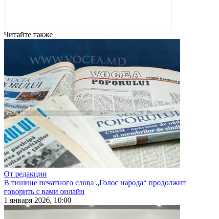
Читайте также
От редакции
В тишине печатного слова „Голос народа“ продолжит
говорить с вами онлайн
1 января 2026, 10:00