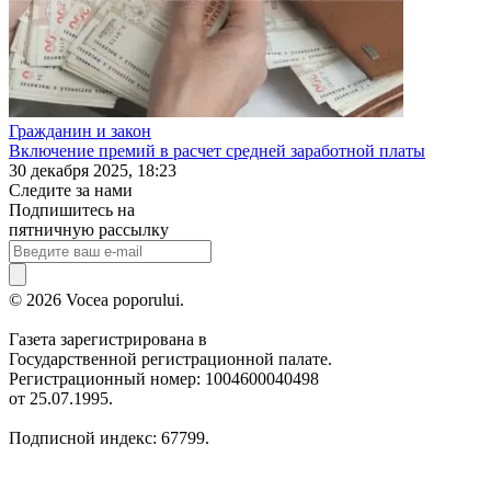
Гражданин и закон
Включение премий в расчет средней заработной платы
30 декабря 2025, 18:23
Следите за нами
Подпишитесь на
пятничную рассылку
© 2026 Vocea poporului.
Газета зарегистрирована в
Государственной регистрационной палате.
Регистрационный номер: 1004600040498
от 25.07.1995.
Подписной индекс: 67799.