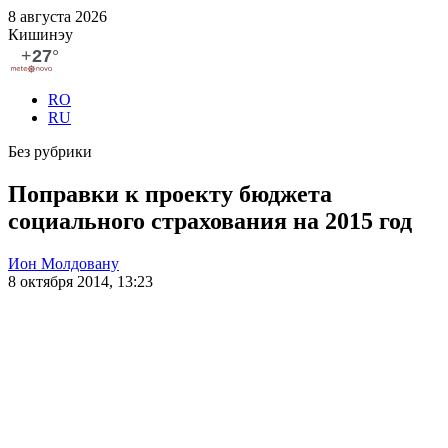
8 августа 2026
Кишинэу
RO
RU
Без рубрики
Поправки к проекту бюджета
социального страхования на 2015 год
Ион Молдовану
8 октября 2014, 13:23