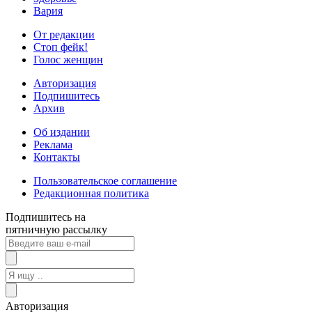
Вария
От редакции
Стоп фейк!
Голос женщин
Авторизация
Подпишитесь
Архив
Об издании
Реклама
Контакты
Пользовательское соглашение
Редакционная политика
Подпишитесь на
пятничную рассылку
Авторизация