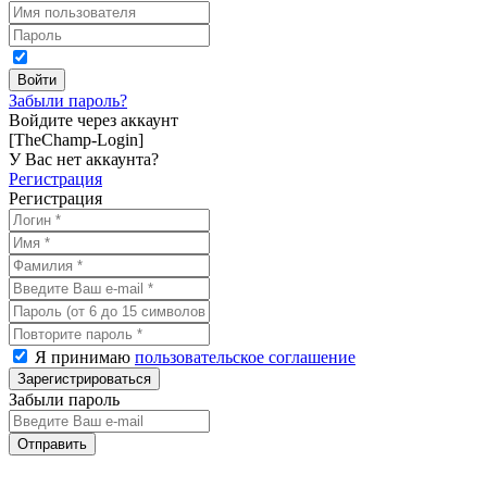
Забыли пароль?
Войдите через аккаунт
[TheChamp-Login]
У Вас нет аккаунта?
Регистрация
Регистрация
Я принимаю
пользовательское соглашение
Забыли пароль