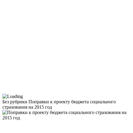
Без рубрики
Поправки к проекту бюджета социального
страхования на 2015 год