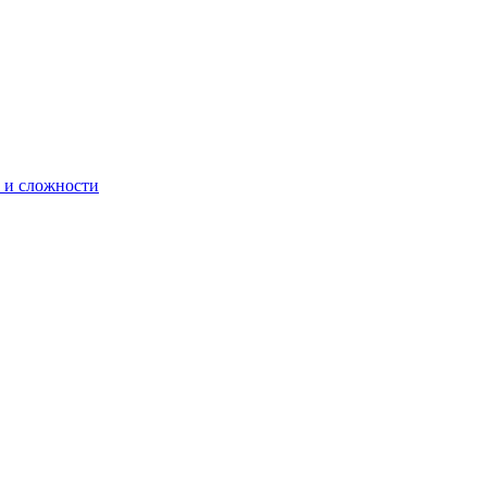
 и сложности