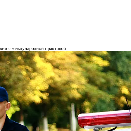
твии с международной практикой