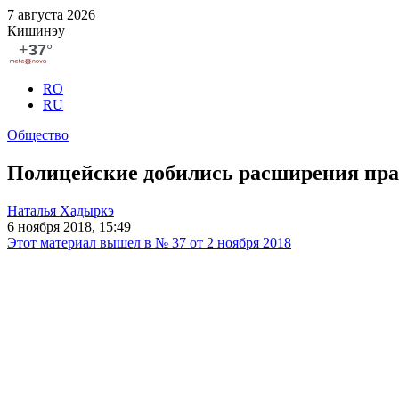
7 августа 2026
Кишинэу
RO
RU
Общество
Полицейские добились расширения пра
Наталья Хадыркэ
6 ноября 2018, 15:49
Этот материал вышел в № 37 от 2 ноября 2018