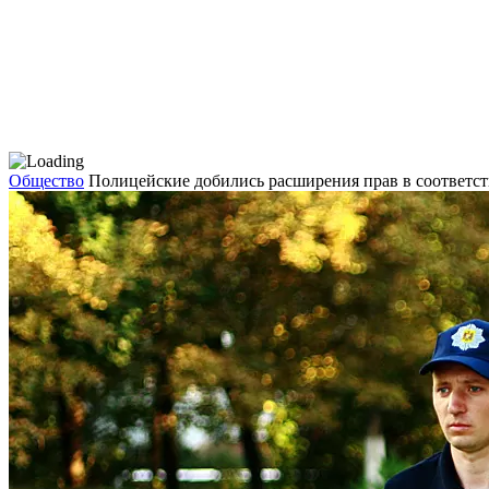
Общество
Полицейские добились расширения прав в соответс