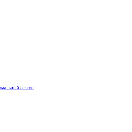
ормальный сектор