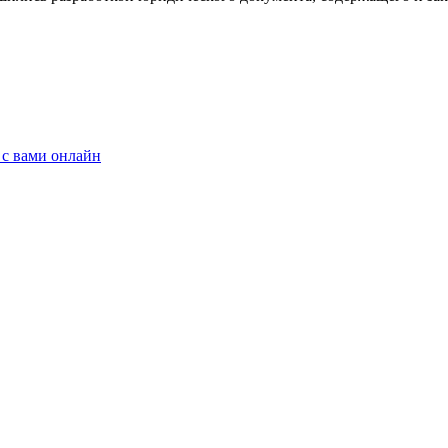
 с вами онлайн