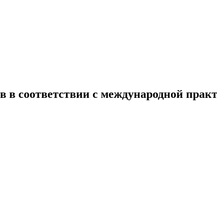
в в соответствии с международной прак