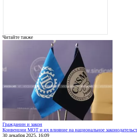
Читайте также
Гражданин и закон
Конвенции МОТ и их влияние на национальное законодательс
30 декабря 2025, 16:09