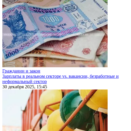
Гражданин и закон
Зарплаты в реальном секторе vs. вакансии, безработные и
неформальный сектор
30 декабря 2025, 15:45