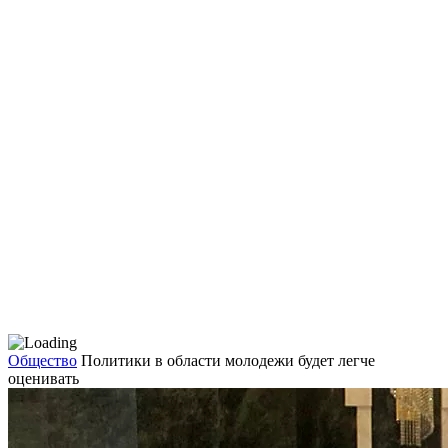
Общество
Политики в области молодежи будет легче
оценивать