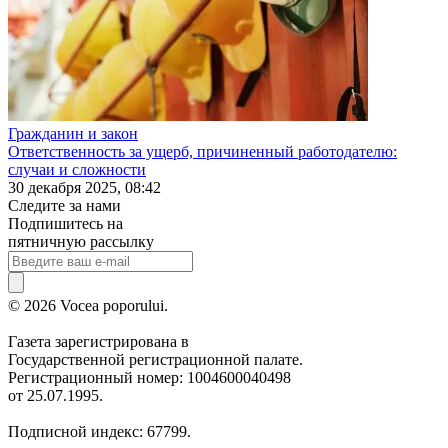
Гражданин и закон
Ответственность за ущерб, причиненный работодателю:
случаи и сложности
30 декабря 2025, 08:42
Следите за нами
Подпишитесь на
пятничную рассылку
© 2026 Vocea poporului.
Газета зарегистрирована в
Государственной регистрационной палате.
Регистрационный номер: 1004600040498
от 25.07.1995.
Подписной индекс: 67799.