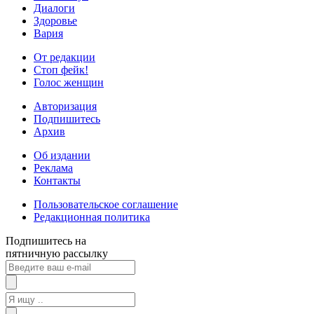
Диалоги
Здоровье
Вария
От редакции
Стоп фейк!
Голос женщин
Авторизация
Подпишитесь
Архив
Об издании
Реклама
Контакты
Пользовательское соглашение
Редакционная политика
Подпишитесь на
пятничную рассылку