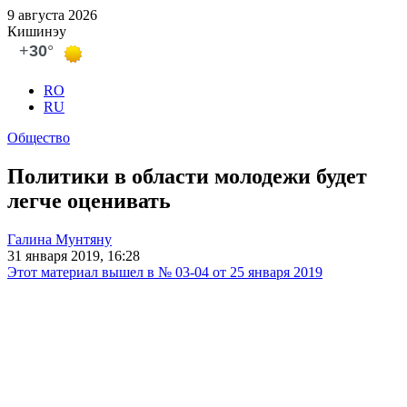
9 августа 2026
Кишинэу
RO
RU
Общество
Политики в области молодежи будет
легче оценивать
Галина Мунтяну
31 января 2019, 16:28
Этот материал вышел в № 03-04 от 25 января 2019