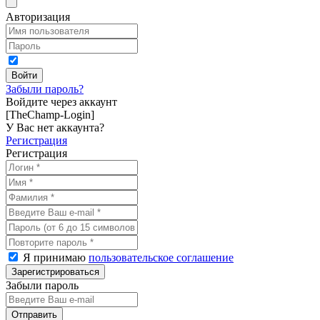
Авторизация
Забыли пароль?
Войдите через аккаунт
[TheChamp-Login]
У Вас нет аккаунта?
Регистрация
Регистрация
Я принимаю
пользовательское соглашение
Забыли пароль