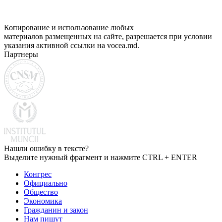
Копирование и использование любых
материалов размещенных на сайте, разрешается при условии
указания активной ссылки на vocea.md.
Партнеры
Нашли ошибку в тексте?
Выделите нужный фрагмент и нажмите CTRL + ENTER
Конгрес
Официально
Общество
Экономика
Гражданин и закон
Нам пишут