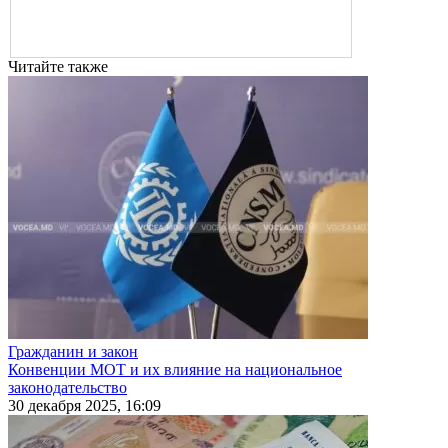
Читайте также
Гражданин и закон
Конвенции МОТ и их влияние на национальное
законодательство
30 декабря 2025, 16:09