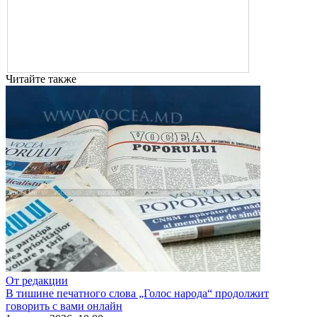
Читайте также
От редакции
В тишине печатного слова „Голос народа“ продолжит
говорить с вами онлайн