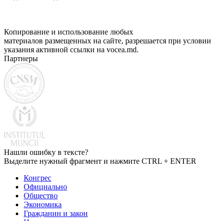
Копирование и использование любых
материалов размещенных на сайте, разрешается при условии
указания активной ссылки на vocea.md.
Партнеры
Нашли ошибку в тексте?
Выделите нужный фрагмент и нажмите CTRL + ENTER
Конгрес
Официально
Общество
Экономика
Гражданин и закон