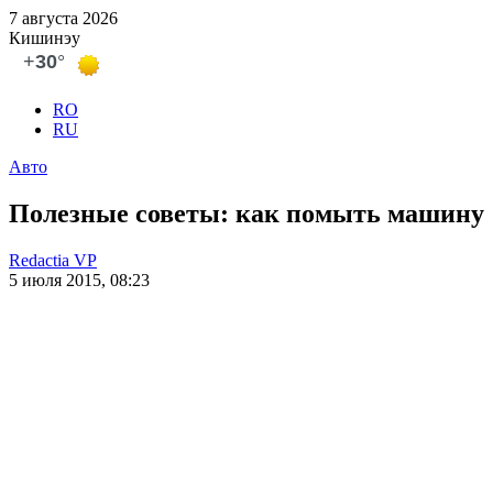
7 августа 2026
Кишинэу
RO
RU
Авто
Полезные советы: как помыть машину
Redactia VP
5 июля 2015, 08:23