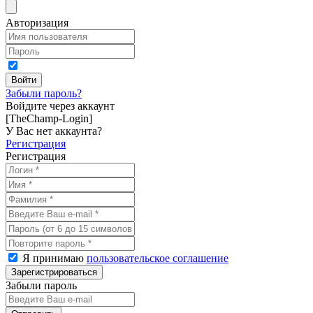
Авторизация
Забыли пароль?
Войдите через аккаунт
[TheChamp-Login]
У Вас нет аккаунта?
Регистрация
Регистрация
Я принимаю
пользовательское соглашение
Забыли пароль