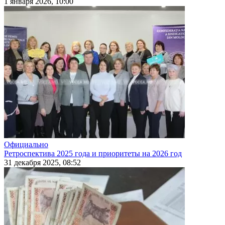
1 января 2026, 10:00
Официально
Ретроспектива 2025 года и приоритеты на 2026 год
31 декабря 2025, 08:52