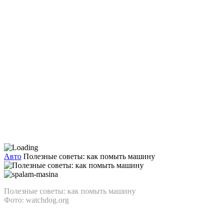
Авто
Полезные советы: как помыть машину
Полезные советы: как помыть машину
Фото: watchdog.org