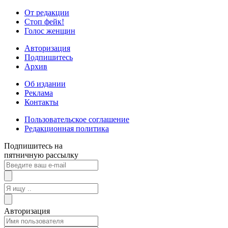
От редакции
Стоп фейк!
Голос женщин
Авторизация
Подпишитесь
Архив
Об издании
Реклама
Контакты
Пользовательское соглашение
Редакционная политика
Подпишитесь на
пятничную рассылку
Авторизация