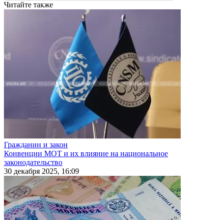
Читайте также
Гражданин и закон
Конвенции МОТ и их влияние на национальное
законодательство
30 декабря 2025, 16:09