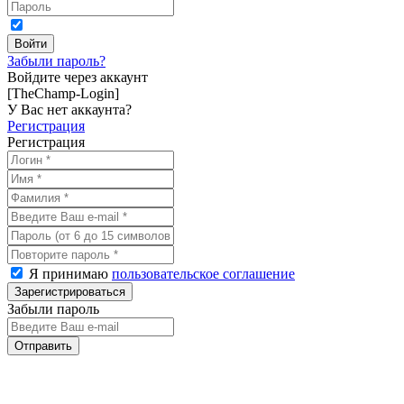
Забыли пароль?
Войдите через аккаунт
[TheChamp-Login]
У Вас нет аккаунта?
Регистрация
Регистрация
Я принимаю
пользовательское соглашение
Забыли пароль