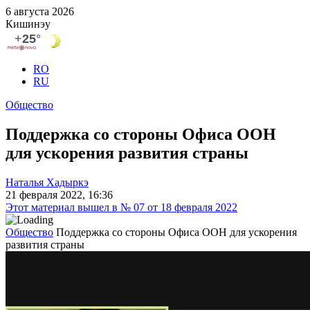
6 августа 2026
Кишинэу
RO
RU
Общество
Поддержка со стороны Офиса ООН
для ускорения развития страны
Наталья Хадыркэ
21 февраля 2022, 16:36
Этот материал вышел в № 07 от 18 февраля 2022
Общество
Поддержка со стороны Офиса ООН для ускорения
развития страны