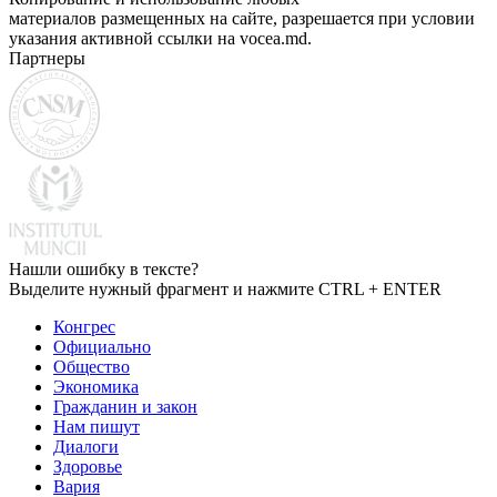
материалов размещенных на сайте, разрешается при условии
указания активной ссылки на vocea.md.
Партнеры
Нашли ошибку в тексте?
Выделите нужный фрагмент и нажмите CTRL + ENTER
Конгрес
Официально
Общество
Экономика
Гражданин и закон
Нам пишут
Диалоги
Здоровье
Вария