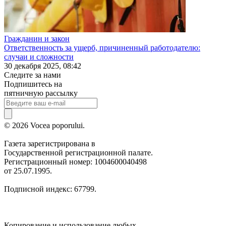
Гражданин и закон
Ответственность за ущерб, причиненный работодателю:
случаи и сложности
30 декабря 2025, 08:42
Следите за нами
Подпишитесь на
пятничную рассылку
© 2026 Vocea poporului.
Газета зарегистрирована в
Государственной регистрационной палате.
Регистрационный номер: 1004600040498
от 25.07.1995.
Подписной индекс: 67799.
Копирование и использование любых