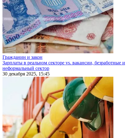
Гражданин и закон
Зарплаты в реальном секторе vs. вакансии, безработные и
неформальный сектор
30 декабря 2025, 15:45