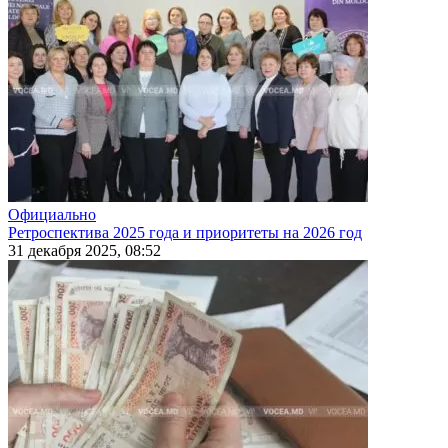
Официально
Ретроспектива 2025 года и приоритеты на 2026 год
31 декабря 2025, 08:52