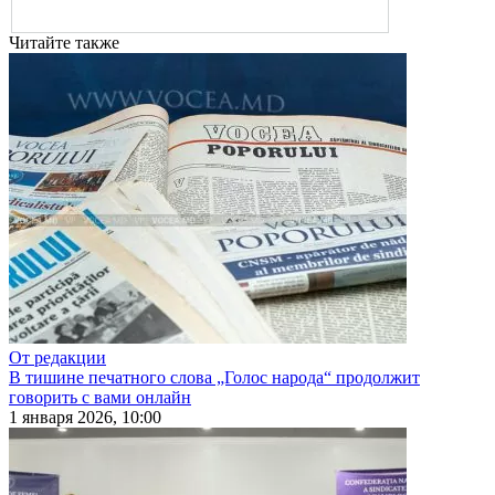
Читайте также
От редакции
В тишине печатного слова „Голос народа“ продолжит
говорить с вами онлайн
1 января 2026, 10:00