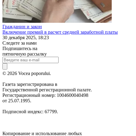
Гражданин и закон
Включение премий в расчет средней заработной платы
30 декабря 2025, 18:23
Следите за нами
Подпишитесь на
пятничную рассылку
© 2026 Vocea poporului.
Газета зарегистрирована в
Государственной регистрационной палате.
Регистрационный номер: 1004600040498
от 25.07.1995.
Подписной индекс: 67799.
Копирование и использование любых