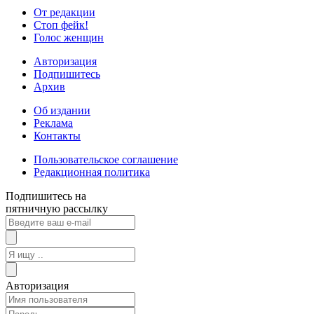
От редакции
Стоп фейк!
Голос женщин
Авторизация
Подпишитесь
Архив
Об издании
Реклама
Контакты
Пользовательское соглашение
Редакционная политика
Подпишитесь на
пятничную рассылку
Авторизация