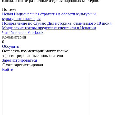
блюда, а также различные из­делия народных мастеров.
По теме
Новая Национальная стратегия в области культуры и
культурного наследия
Поздравление по случаю Дня историка, отмечаемого 18 июня
Молдавские театры представят спектакли в Испании
Читайте нас в Facebook
Комментарии
0
Обсудить
Оставлять комментарии могут только
зарегистрированные пользователи
Зарегистрироваться
Я уже зарегистрирован
Войти