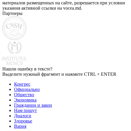
материалов размещенных на сайте, разрешается при условии
указания активной ссылки на vocea.md.
Партнеры
Нашли ошибку в тексте?
Выделите нужный фрагмент и нажмите CTRL + ENTER
Конгрес
Официально
Общество
Экономика
Гражданин и закон
Нам пишут
Диалоги
Здоровье
Вария