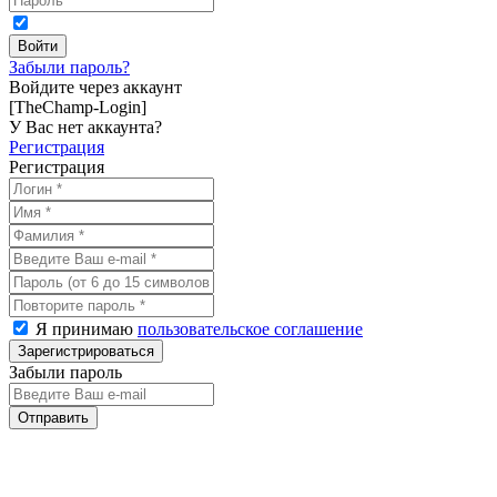
Забыли пароль?
Войдите через аккаунт
[TheChamp-Login]
У Вас нет аккаунта?
Регистрация
Регистрация
Я принимаю
пользовательское соглашение
Забыли пароль