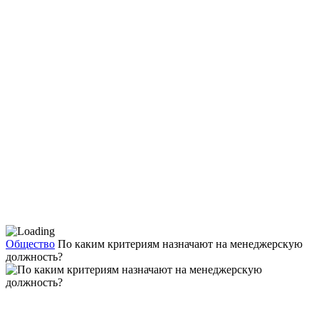
Общество
По каким критериям назначают на менеджерскую
должность?