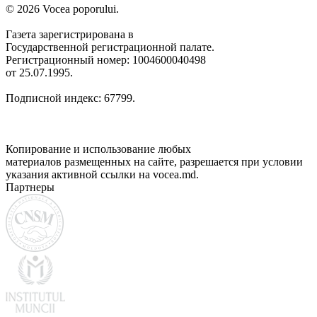
© 2026 Vocea poporului.
Газета зарегистрирована в
Государственной регистрационной палате.
Регистрационный номер: 1004600040498
от 25.07.1995.
Подписной индекс: 67799.
Копирование и использование любых
материалов размещенных на сайте, разрешается при условии
указания активной ссылки на vocea.md.
Партнеры