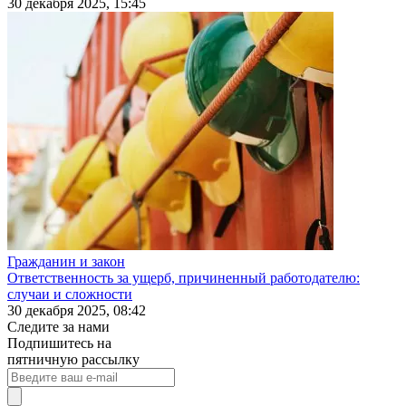
30 декабря 2025, 15:45
Гражданин и закон
Ответственность за ущерб, причиненный работодателю:
случаи и сложности
30 декабря 2025, 08:42
Следите за нами
Подпишитесь на
пятничную рассылку