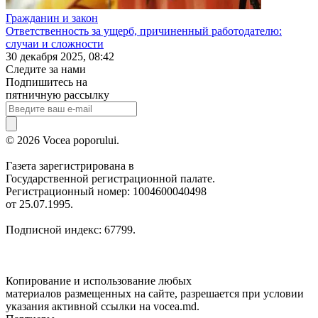
Гражданин и закон
Ответственность за ущерб, причиненный работодателю:
случаи и сложности
30 декабря 2025, 08:42
Следите за нами
Подпишитесь на
пятничную рассылку
© 2026 Vocea poporului.
Газета зарегистрирована в
Государственной регистрационной палате.
Регистрационный номер: 1004600040498
от 25.07.1995.
Подписной индекс: 67799.
Копирование и использование любых
материалов размещенных на сайте, разрешается при условии
указания активной ссылки на vocea.md.