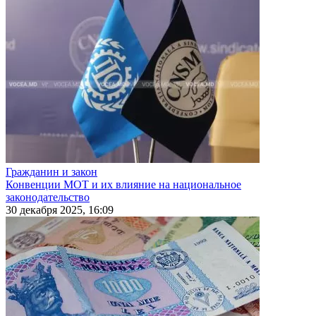
Гражданин и закон
Конвенции МОТ и их влияние на национальное
законодательство
30 декабря 2025, 16:09