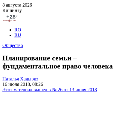
8 августа 2026
Кишинэу
RO
RU
Общество
Планирование семьи –
фундаментальное право человека
Наталья Хадыркэ
16 июля 2018, 08:26
Этот материал вышел в № 26 от 13 июля 2018