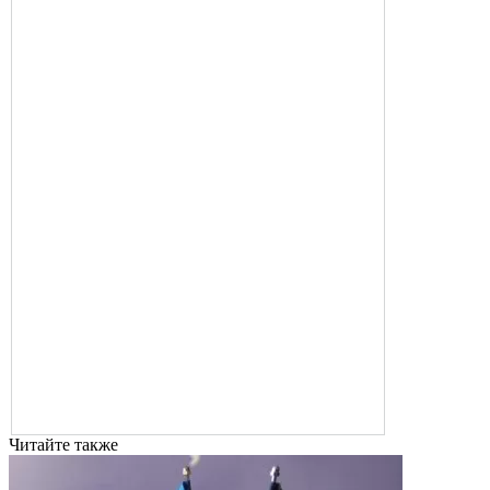
Читайте также