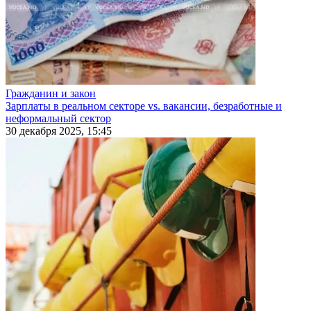
Гражданин и закон
Зарплаты в реальном секторе vs. вакансии, безработные и
неформальный сектор
30 декабря 2025, 15:45