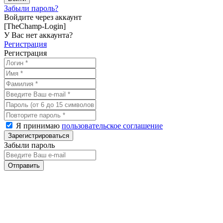
Забыли пароль?
Войдите через аккаунт
[TheChamp-Login]
У Вас нет аккаунта?
Регистрация
Регистрация
Я принимаю
пользовательское соглашение
Забыли пароль