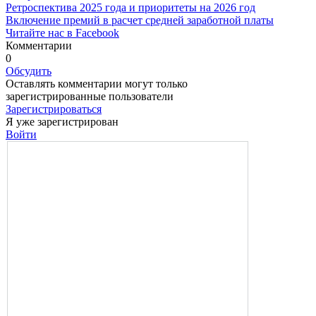
Ретроспектива 2025 года и приоритеты на 2026 год
Включение премий в расчет средней заработной платы
Читайте нас в Facebook
Комментарии
0
Обсудить
Оставлять комментарии могут только
зарегистрированные пользователи
Зарегистрироваться
Я уже зарегистрирован
Войти