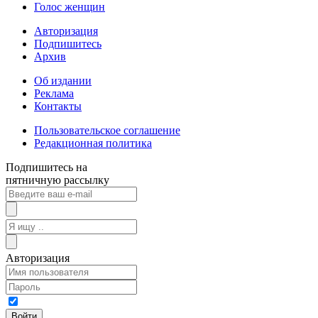
Голос женщин
Авторизация
Подпишитесь
Архив
Об издании
Реклама
Контакты
Пользовательское соглашение
Редакционная политика
Подпишитесь на
пятничную рассылку
Авторизация