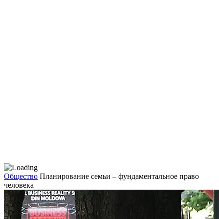
Общество
Планирование семьи – фундаментальное право
человека