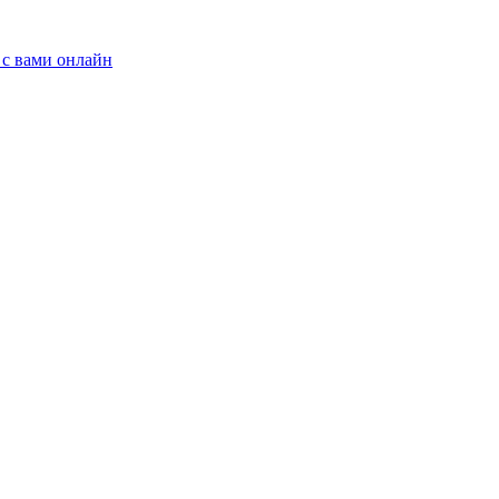
 с вами онлайн