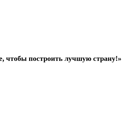
е, чтобы построить лучшую страну!»