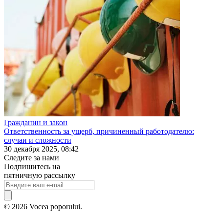
Гражданин и закон
Ответственность за ущерб, причиненный работодателю:
случаи и сложности
30 декабря 2025, 08:42
Следите за нами
Подпишитесь на
пятничную рассылку
© 2026 Vocea poporului.