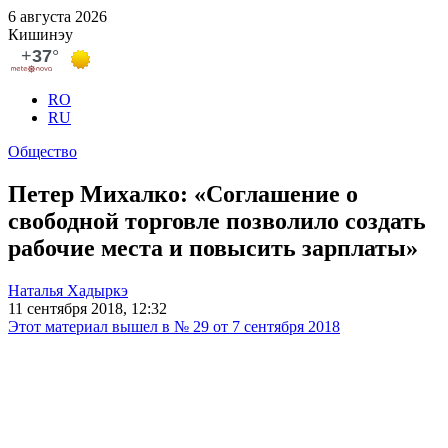
6 августа 2026
Кишинэу
RO
RU
Общество
Петер Михалко: «Соглашение о
свободной торговле позволило создать
рабочие места и повысить зарплаты»
Наталья Хадыркэ
11 сентября 2018, 12:32
Этот материал вышел в № 29 от 7 сентября 2018