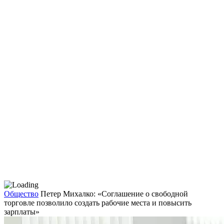
Общество
Петер Михалко: «Соглашение о свободной
торговле позволило создать рабочие места и повысить
зарплаты»