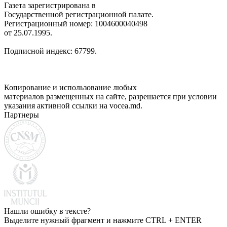
Газета зарегистрирована в
Государственной регистрационной палате.
Регистрационный номер: 1004600040498
от 25.07.1995.
Подписной индекс: 67799.
Копирование и использование любых
материалов размещенных на сайте, разрешается при условии
указания активной ссылки на vocea.md.
Партнеры
Нашли ошибку в тексте?
Выделите нужный фрагмент и нажмите CTRL + ENTER