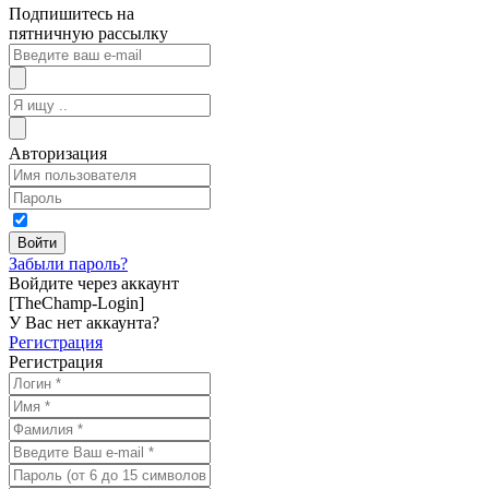
Подпишитесь на
пятничную рассылку
Авторизация
Забыли пароль?
Войдите через аккаунт
[TheChamp-Login]
У Вас нет аккаунта?
Регистрация
Регистрация