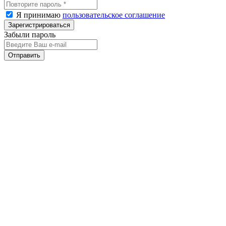
Я принимаю
пользовательское соглашение
Забыли пароль