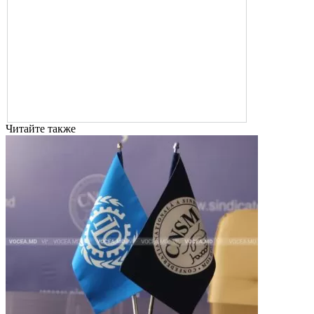
Читайте также