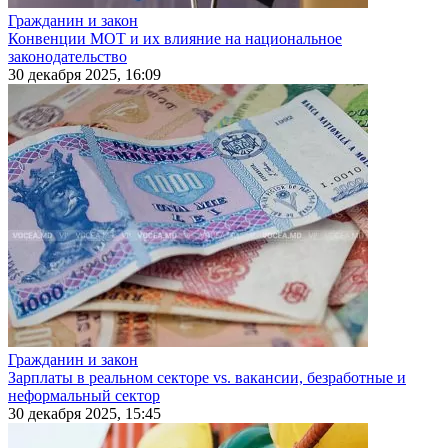
Гражданин и закон
Конвенции МОТ и их влияние на национальное
законодательство
30 декабря 2025, 16:09
Гражданин и закон
Зарплаты в реальном секторе vs. вакансии, безработные и
неформальный сектор
30 декабря 2025, 15:45