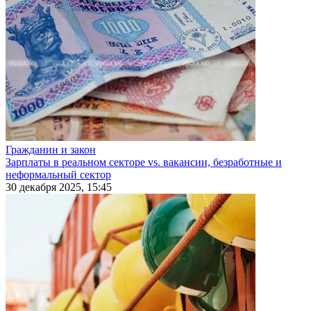
Гражданин и закон
Зарплаты в реальном секторе vs. вакансии, безработные и
неформальный сектор
30 декабря 2025, 15:45