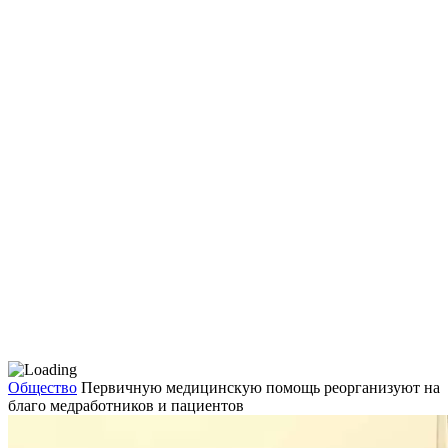
Общество
Первичную медицинскую помощь реорганизуют на
благо медработников и пациентов