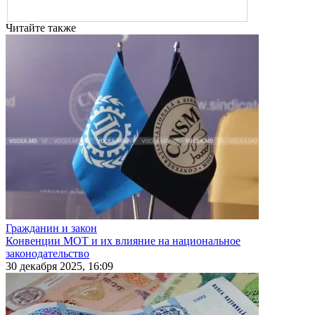
Читайте также
Гражданин и закон
Конвенции МОТ и их влияние на национальное
законодательство
30 декабря 2025, 16:09