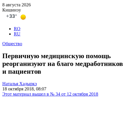
8 августа 2026
Кишинэу
RO
RU
Общество
Первичную медицинскую помощь
реорганизуют на благо медработников
и пациентов
Наталья Хадыркэ
18 октября 2018, 08:07
Этот материал вышел в № 34 от 12 октября 2018