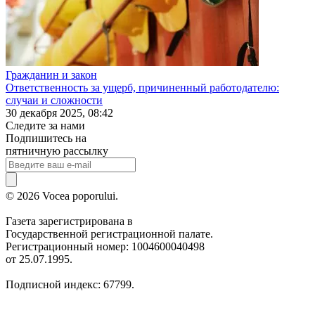
Гражданин и закон
Ответственность за ущерб, причиненный работодателю:
случаи и сложности
30 декабря 2025, 08:42
Следите за нами
Подпишитесь на
пятничную рассылку
© 2026 Vocea poporului.
Газета зарегистрирована в
Государственной регистрационной палате.
Регистрационный номер: 1004600040498
от 25.07.1995.
Подписной индекс: 67799.