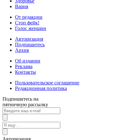
Здоровье
Вария
От редакции
Стоп фейк!
Голос женщин
Авторизация
Подпишитесь
Архив
Об издании
Реклама
Контакты
Пользовательское соглашение
Редакционная политика
Подпишитесь на
пятничную рассылку
Авторизация