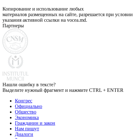
Копирование и использование любых
материалов размещенных на сайте, разрешается при условии
указания активной ссылки на vocea.md.
Партнеры
Нашли ошибку в тексте?
Выделите нужный фрагмент и нажмите CTRL + ENTER
Конгрес
Официально
Общество
Экономика
Гражданин и закон
Нам пишут
Диалоги