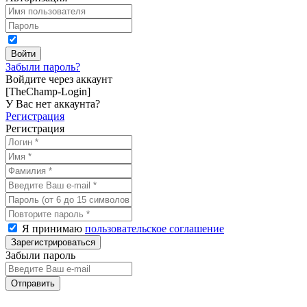
Забыли пароль?
Войдите через аккаунт
[TheChamp-Login]
У Вас нет аккаунта?
Регистрация
Регистрация
Я принимаю
пользовательское соглашение
Забыли пароль