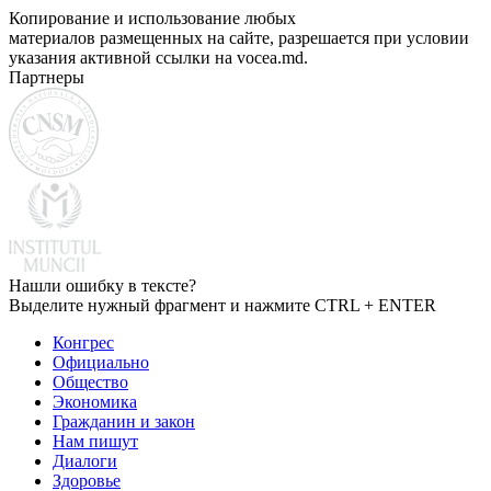
Копирование и использование любых
материалов размещенных на сайте, разрешается при условии
указания активной ссылки на vocea.md.
Партнеры
Нашли ошибку в тексте?
Выделите нужный фрагмент и нажмите CTRL + ENTER
Конгрес
Официально
Общество
Экономика
Гражданин и закон
Нам пишут
Диалоги
Здоровье