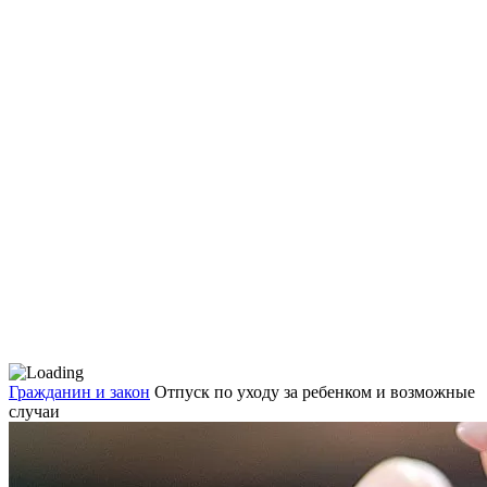
Гражданин и закон
Отпуск по уходу за ребенком и возможные
случаи