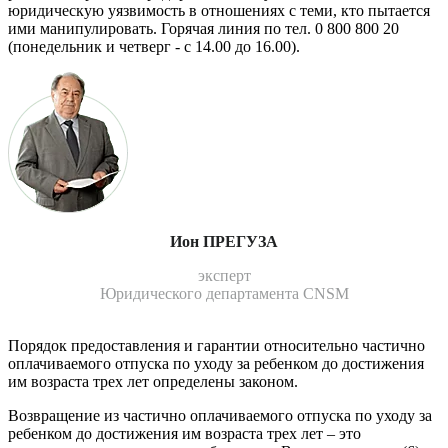
юридическую уязвимость в отношениях с теми, кто пытается
ими манипу­лировать. Горячая линия по тел. 0 800 800 20
(понедельник и четверг - с 14.00 до 16.00).
Ион ПРЕГУЗА
эксперт
Юридического департамента CNSM
Порядок предоставления и гарантии относительно частично
оплачи­ваемого отпуска по уходу за ребенком до достижения
им возраста трех лет определены законом.
Возвращение из частично оплачиваемого отпуска по уходу за
ребен­ком до достижения им возраста трех лет ‒ это