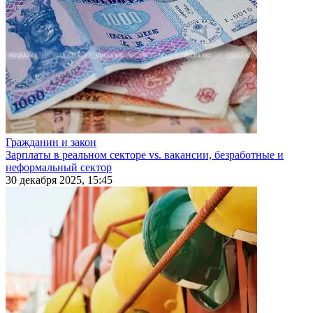
Гражданин и закон
Зарплаты в реальном секторе vs. вакансии, безработные и
неформальный сектор
30 декабря 2025, 15:45