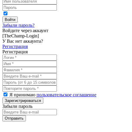
Забыли пароль?
Войдите через аккаунт
[TheChamp-Login]
У Вас нет аккаунта?
Регистрация
Регистрация
Я принимаю
пользовательское соглашение
Забыли пароль