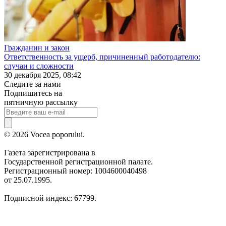
Гражданин и закон
Ответственность за ущерб, причиненный работодателю:
случаи и сложности
30 декабря 2025, 08:42
Следите за нами
Подпишитесь на
пятничную рассылку
© 2026 Vocea poporului.
Газета зарегистрирована в
Государственной регистрационной палате.
Регистрационный номер: 1004600040498
от 25.07.1995.
Подписной индекс: 67799.