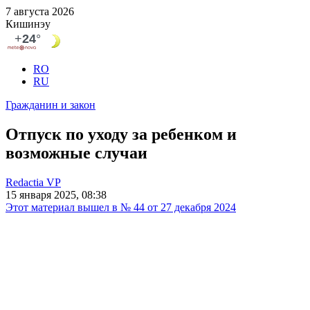
7 августа 2026
Кишинэу
RO
RU
Гражданин и закон
Отпуск по уходу за ребенком и
возможные случаи
Redactia VP
15 января 2025, 08:38
Этот материал вышел в № 44 от 27 декабря 2024