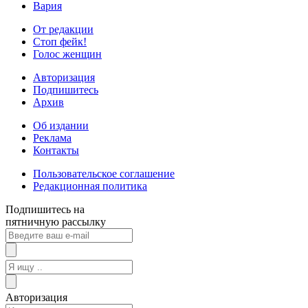
Вария
От редакции
Стоп фейк!
Голос женщин
Авторизация
Подпишитесь
Архив
Об издании
Реклама
Контакты
Пользовательское соглашение
Редакционная политика
Подпишитесь на
пятничную рассылку
Авторизация