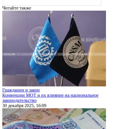
Читайте также
Гражданин и закон
Конвенции МОТ и их влияние на национальное
законодательство
30 декабря 2025, 16:09