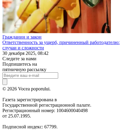
Гражданин и закон
Ответственность за ущерб, причиненный работодателю:
случаи и сложности
30 декабря 2025, 08:42
Следите за нами
Подпишитесь на
пятничную рассылку
© 2026 Vocea poporului.
Газета зарегистрирована в
Государственной регистрационной палате.
Регистрационный номер: 1004600040498
от 25.07.1995.
Подписной индекс: 67799.