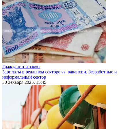
Гражданин и закон
Зарплаты в реальном секторе vs. вакансии, безработные и
неформальный сектор
30 декабря 2025, 15:45