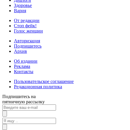
Диалоги
Здоровье
Вария
От редакции
Стоп фейк!
Голос женщин
Авторизация
Подпишитесь
Архив
Об издании
Реклама
Контакты
Пользовательское соглашение
Редакционная политика
Подпишитесь на
пятничную рассылку