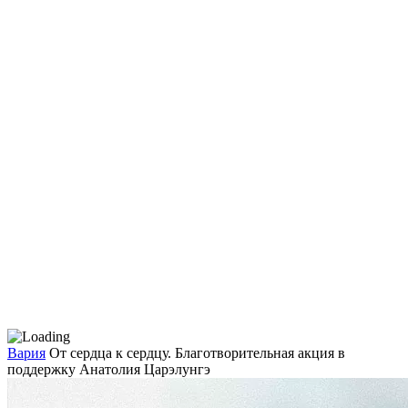
Вария
От сердца к сердцу. Благотворительная акция в
поддержку Анатолия Царэлунгэ