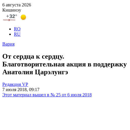
6 августа 2026
Кишинэу
RO
RU
Вария
От сердца к сердцу.
Благотворительная акция в поддержку
Анатолия Царэлунгэ
Редакция VP
7 июля 2018, 09:17
Этот материал вышел в № 25 от 6 июля 2018