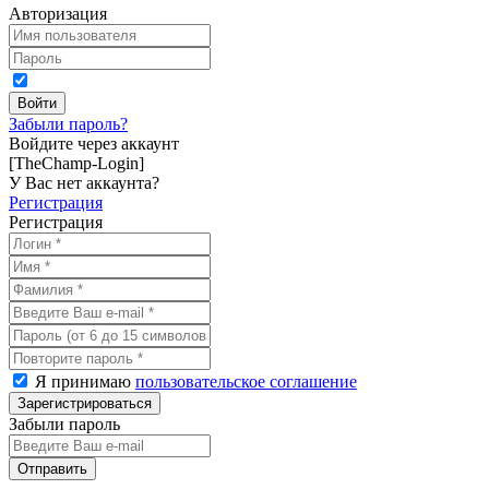
Авторизация
Забыли пароль?
Войдите через аккаунт
[TheChamp-Login]
У Вас нет аккаунта?
Регистрация
Регистрация
Я принимаю
пользовательское соглашение
Забыли пароль