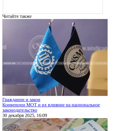
Читайте также
Гражданин и закон
Конвенции МОТ и их влияние на национальное
законодательство
30 декабря 2025, 16:09