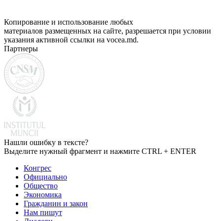
Копирование и использование любых
материалов размещенных на сайте, разрешается при условии
указания активной ссылки на vocea.md.
Партнеры
Нашли ошибку в тексте?
Выделите нужный фрагмент и нажмите CTRL + ENTER
Конгрес
Официально
Общество
Экономика
Гражданин и закон
Нам пишут