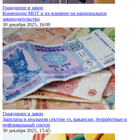
Гражданин и закон
Конвенции МОТ и их влияние на национальное
законодательство
30 декабря 2025, 16:09
Гражданин и закон
Зарплаты в реальном секторе vs. вакансии, безработные и
неформальный сектор
30 декабря 2025, 15:45