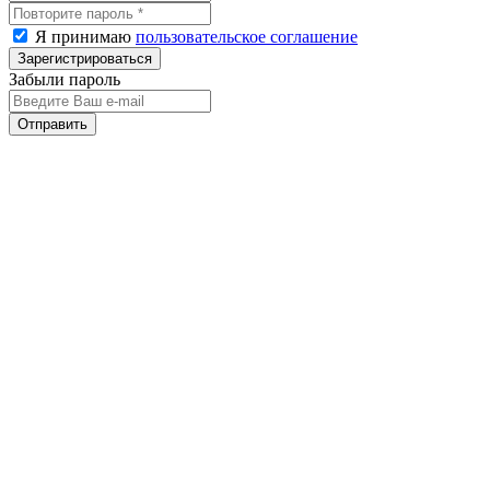
Я принимаю
пользовательское соглашение
Забыли пароль