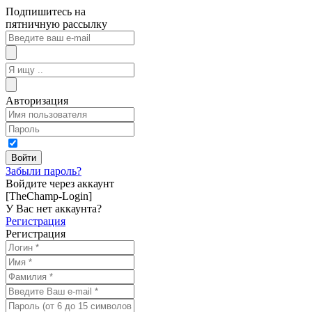
Подпишитесь на
пятничную рассылку
Авторизация
Забыли пароль?
Войдите через аккаунт
[TheChamp-Login]
У Вас нет аккаунта?
Регистрация
Регистрация