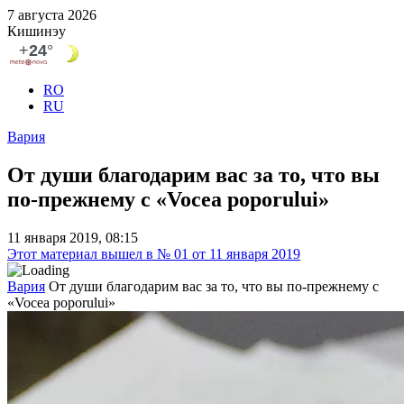
7 августа 2026
Кишинэу
RO
RU
Вария
От души благодарим вас за то, что вы
по-прежнему с «Vocea poporului»
11 января 2019, 08:15
Этот материал вышел в № 01 от 11 января 2019
Вария
От души благодарим вас за то, что вы по-прежнему с
«Vocea poporului»