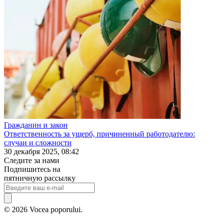
Гражданин и закон
Ответственность за ущерб, причиненный работодателю:
случаи и сложности
30 декабря 2025, 08:42
Следите за нами
Подпишитесь на
пятничную рассылку
© 2026 Vocea poporului.