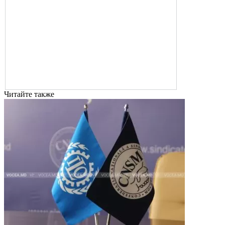
Читайте также