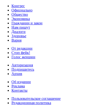
Конгрес
Официально
Общество
Экономика
Гражданин и закон
Нам пишут
Диалоги
Здоровье
Вария
От редакции
Стоп фейк!
Голос женщин
Авторизация
Подпишитесь
Архив
Об издании
Реклама
Контакты
Пользовательское соглашение
Редакционная политика