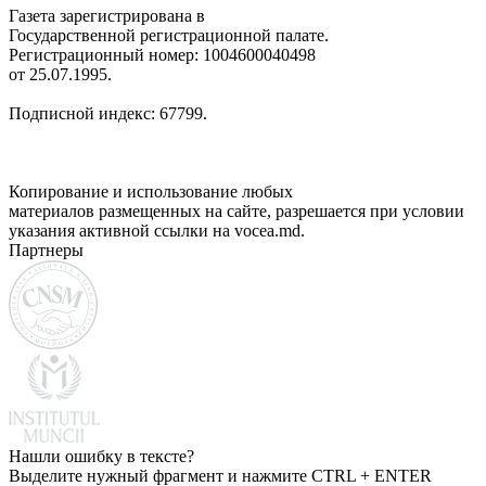
Газета зарегистрирована в
Государственной регистрационной палате.
Регистрационный номер: 1004600040498
от 25.07.1995.
Подписной индекс: 67799.
Копирование и использование любых
материалов размещенных на сайте, разрешается при условии
указания активной ссылки на vocea.md.
Партнеры
Нашли ошибку в тексте?
Выделите нужный фрагмент и нажмите CTRL + ENTER