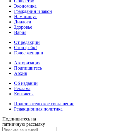
Общество
Экономика
Гражданин и закон
Нам пишут
Диалоги
Здоровье
Вария
От редакции
Стоп фейк!
Голос женщин
Авторизация
Подпишитесь
Архив
Об издании
Реклама
Контакты
Пользовательское соглашение
Редакционная политика
Подпишитесь на
пятничную рассылку