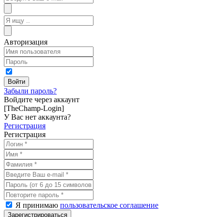
Авторизация
Забыли пароль?
Войдите через аккаунт
[TheChamp-Login]
У Вас нет аккаунта?
Регистрация
Регистрация
Я принимаю
пользовательское соглашение