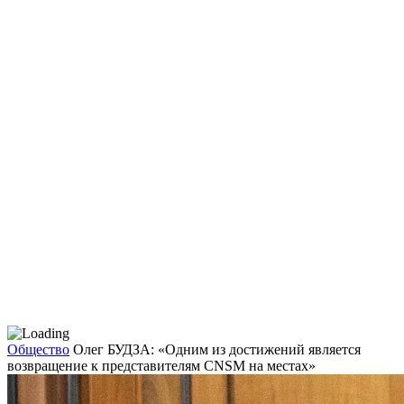
Общество
Олег БУДЗА: «Одним из достижений является
возвращение к представителям CNSM на местах»