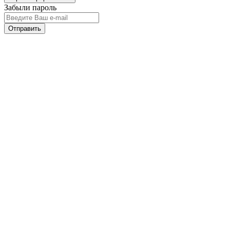
Забыли пароль