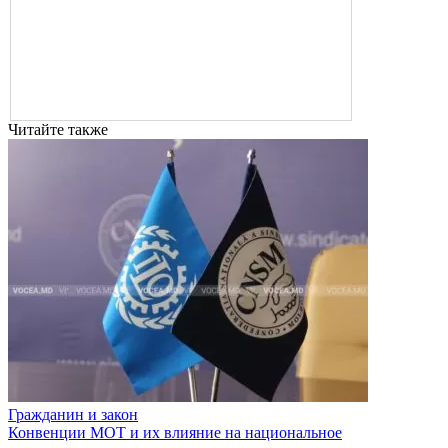
Читайте также
Гражданин и закон
Конвенции МОТ и их влияние на национальное