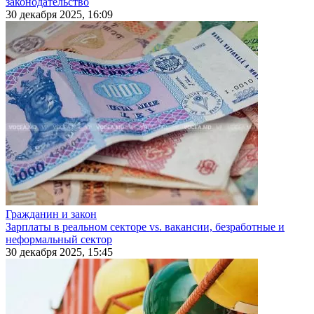
законодательство
30 декабря 2025, 16:09
Гражданин и закон
Зарплаты в реальном секторе vs. вакансии, безработные и
неформальный сектор
30 декабря 2025, 15:45