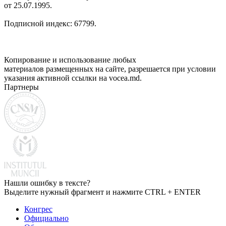
от 25.07.1995.
Подписной индекс: 67799.
Копирование и использование любых
материалов размещенных на сайте, разрешается при условии
указания активной ссылки на vocea.md.
Партнеры
Нашли ошибку в тексте?
Выделите нужный фрагмент и нажмите CTRL + ENTER
Конгрес
Официально