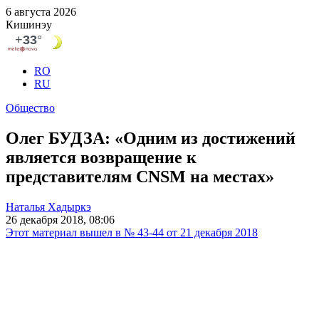
6 августа 2026
Кишинэу
RO
RU
Общество
Олег БУДЗА: «Одним из достижений
является возвращение к
представителям CNSM на местах»
Наталья Хадыркэ
26 декабря 2018, 08:06
Этот материал вышел в № 43-44 от 21 декабря 2018