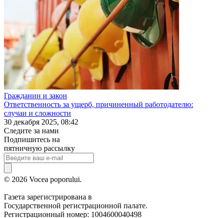
Гражданин и закон
Ответственность за ущерб, причиненный работодателю:
случаи и сложности
30 декабря 2025, 08:42
Следите за нами
Подпишитесь на
пятничную рассылку
© 2026 Vocea poporului.
Газета зарегистрирована в
Государственной регистрационной палате.
Регистрационный номер: 1004600040498