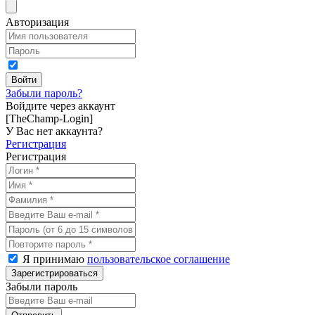
Авторизация
Забыли пароль?
Войдите через аккаунт
[TheChamp-Login]
У Вас нет аккаунта?
Регистрация
Регистрация
Я принимаю
пользовательское соглашение
Забыли пароль