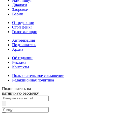
Нам пишут
Диалоги
Здоровье
Вария
От редакции
Стоп фейк!
Голос женщин
Авторизация
Подпишитесь
Архив
Об издании
Реклама
Контакты
Пользовательское соглашение
Редакционная политика
Подпишитесь на
пятничную рассылку