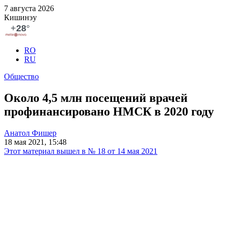
7 августа 2026
Кишинэу
RO
RU
Общество
Около 4,5 млн посещений врачей
профинансировано НМСК в 2020 году
Анатол Фишер
18 мая 2021, 15:48
Этот материал вышел в № 18 от 14 мая 2021