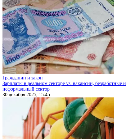
Гражданин и закон
Зарплаты в реальном секторе vs. вакансии, безработные и
неформальный сектор
30 декабря 2025, 15:45