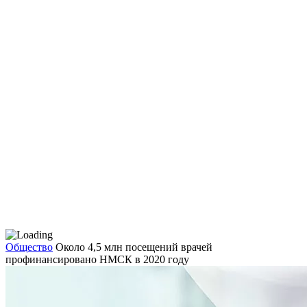
Общество
Около 4,5 млн посещений врачей
профинансировано НМСК в 2020 году