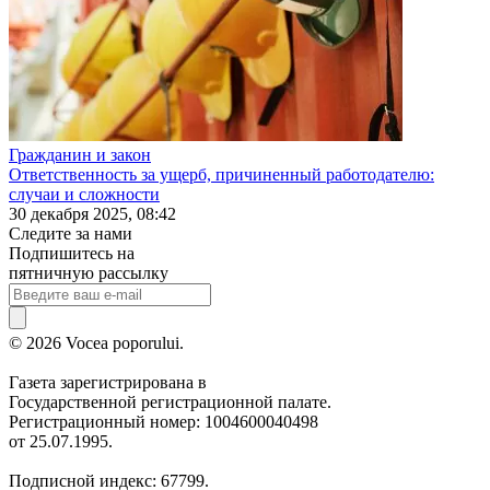
Гражданин и закон
Ответственность за ущерб, причиненный работодателю:
случаи и сложности
30 декабря 2025, 08:42
Следите за нами
Подпишитесь на
пятничную рассылку
© 2026 Vocea poporului.
Газета зарегистрирована в
Государственной регистрационной палате.
Регистрационный номер: 1004600040498
от 25.07.1995.
Подписной индекс: 67799.