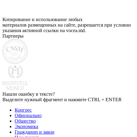
Копирование и использование любых
материалов размещенных на сайте, разрешается при условии
указания активной ссылки на vocea.md.
Партнеры
Нашли ошибку в тексте?
Выделите нужный фрагмент и нажмите CTRL + ENTER
Конгрес
Официально
Общество
Экономика
Гражданин и закон