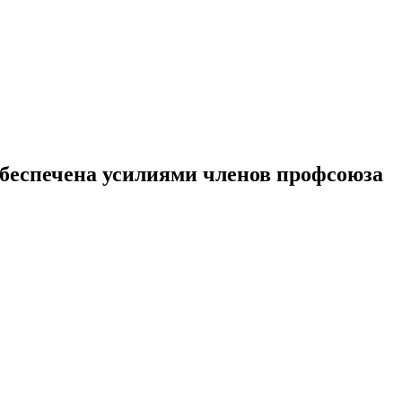
обеспечена усилиями членов профсоюза