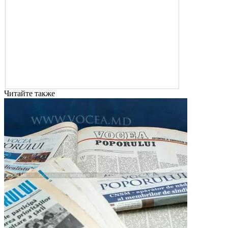
Читайте также