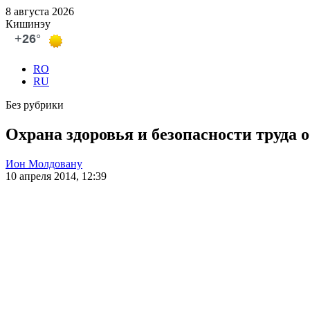
8 августа 2026
Кишинэу
RO
RU
Без рубрики
Охрана здоровья и безопасности труда 
Ион Молдовану
10 апреля 2014, 12:39