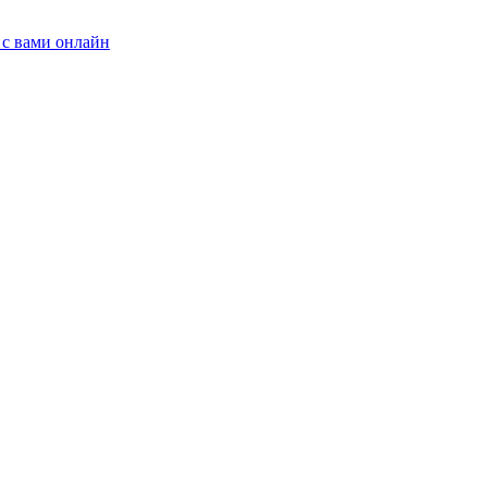
 с вами онлайн