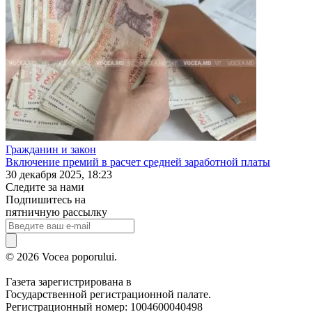
Гражданин и закон
Включение премий в расчет средней заработной платы
30 декабря 2025, 18:23
Следите за нами
Подпишитесь на
пятничную рассылку
© 2026 Vocea poporului.
Газета зарегистрирована в
Государственной регистрационной палате.
Регистрационный номер: 1004600040498