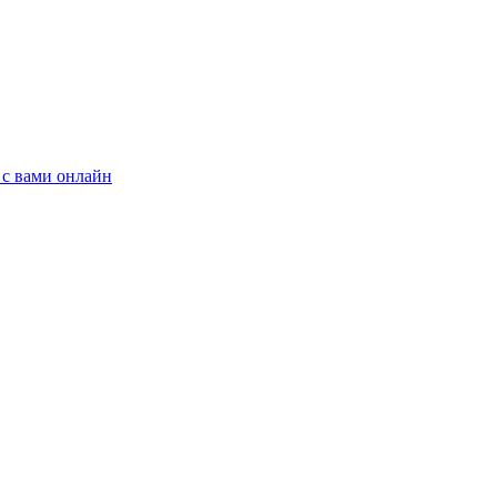
 с вами онлайн