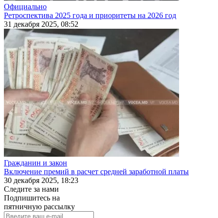
Официально
Ретроспектива 2025 года и приоритеты на 2026 год
31 декабря 2025, 08:52
Гражданин и закон
Включение премий в расчет средней заработной платы
30 декабря 2025, 18:23
Следите за нами
Подпишитесь на
пятничную рассылку