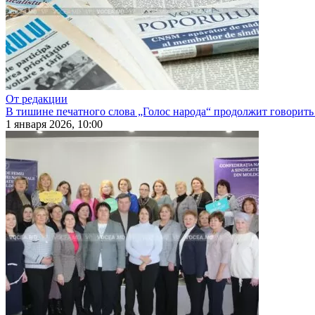
От редакции
В тишине печатного слова „Голос народа“ продолжит говорить
1 января 2026, 10:00