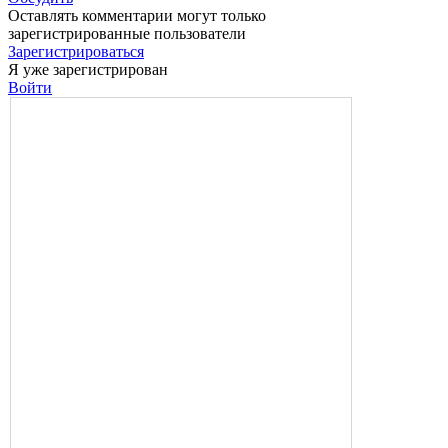
Оставлять комментарии могут только
зарегистрированные пользователи
Зарегистрироваться
Я уже зарегистрирован
Войти