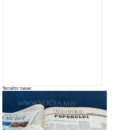
Читайте также