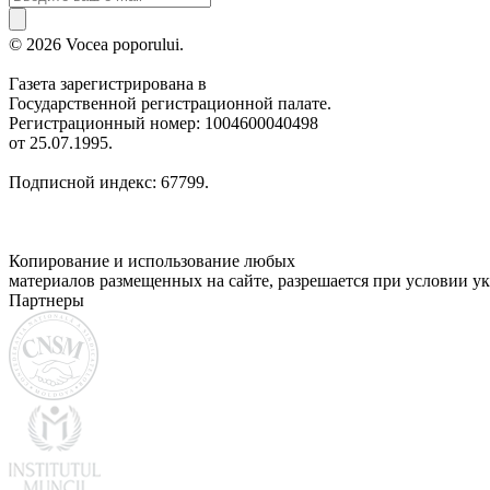
© 2026 Vocea poporului.
Газета зарегистрирована в
Государственной регистрационной палате.
Регистрационный номер: 1004600040498
от 25.07.1995.
Подписной индекс: 67799.
Копирование и использование любых
материалов размещенных на сайте, разрешается при условии ук
Партнеры