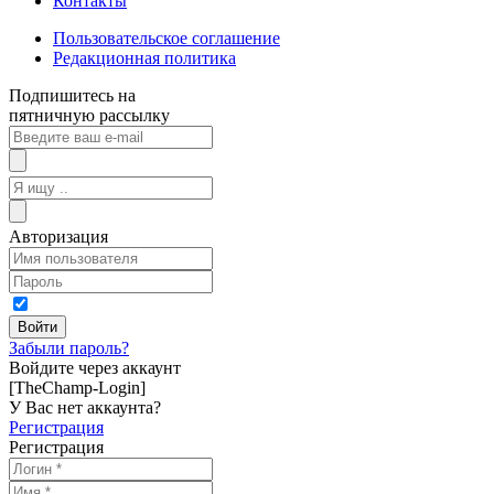
Контакты
Пользовательское соглашение
Редакционная политика
Подпишитесь на
пятничную рассылку
Авторизация
Забыли пароль?
Войдите через аккаунт
[TheChamp-Login]
У Вас нет аккаунта?
Регистрация
Регистрация