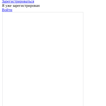
Зарегистрироваться
Я уже зарегистрирован
Войти