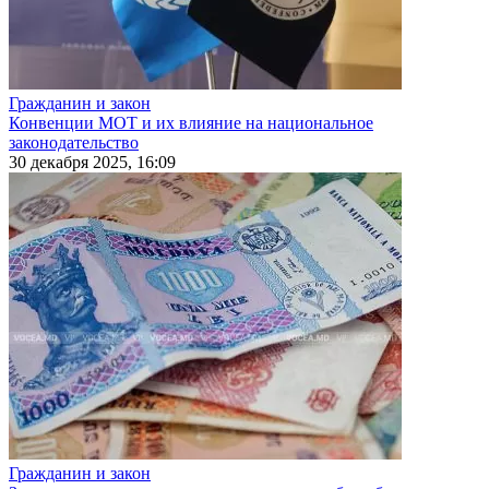
Гражданин и закон
Конвенции МОТ и их влияние на национальное
законодательство
30 декабря 2025, 16:09
Гражданин и закон