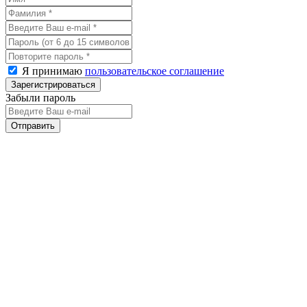
Я принимаю
пользовательское соглашение
Забыли пароль