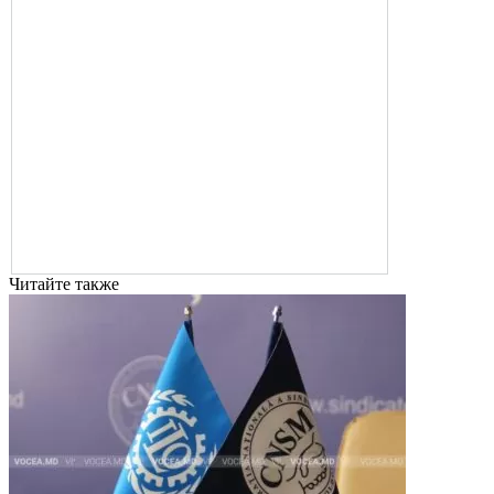
Читайте также