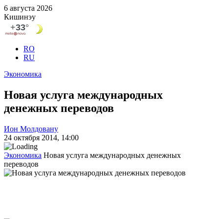
6 августа 2026
Кишинэу
RO
RU
Экономика
Новая услуга международных
денежных переводов
Ион Молдовану
24 октября 2014, 14:00
Экономика
Новая услуга международных денежных
переводов