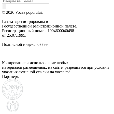
© 2026 Vocea poporului.
Газета зарегистрирована в
Государственной регистрационной палате.
Регистрационный номер: 1004600040498
от 25.07.1995.
Подписной индекс: 67799.
Копирование и использование любых
материалов размещенных на сайте, разрешается при условии
указания активной ссылки на vocea.md.
Партнеры