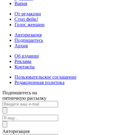
Вария
От редакции
Стоп фейк!
Голос женщин
Авторизация
Подпишитесь
Архив
Об издании
Реклама
Контакты
Пользовательское соглашение
Редакционная политика
Подпишитесь на
пятничную рассылку
Авторизация