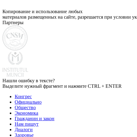
Копирование и использование любых
материалов размещенных на сайте, разрешается при условии ук
Партнеры
Нашли ошибку в тексте?
Выделите нужный фрагмент и нажмите CTRL + ENTER
Конгрес
Официально
Общество
Экономика
Гражданин и закон
Нам пишут
Диалоги
Здоровье