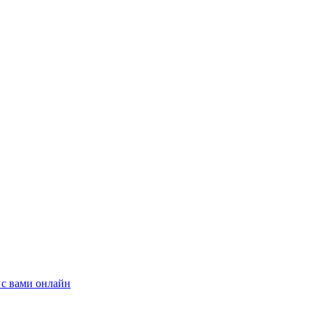
 с вами онлайн