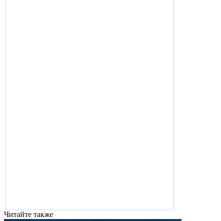
Читайте также