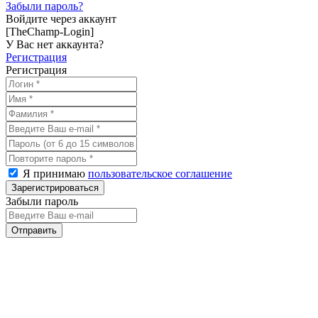
Забыли пароль?
Войдите через аккаунт
[TheChamp-Login]
У Вас нет аккаунта?
Регистрация
Регистрация
Я принимаю
пользовательское соглашение
Забыли пароль