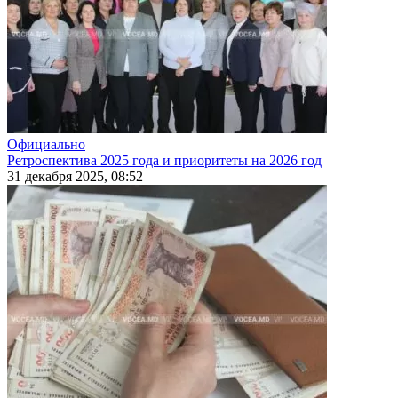
Официально
Ретроспектива 2025 года и приоритеты на 2026 год
31 декабря 2025, 08:52