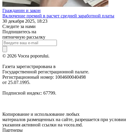
Гражданин и закон
Включение премий в расчет средней заработной платы
30 декабря 2025, 18:23
Следите за нами
Подпишитесь на
пятничную рассылку
© 2026 Vocea poporului.
Газета зарегистрирована в
Государственной регистрационной палате.
Регистрационный номер: 1004600040498
от 25.07.1995.
Подписной индекс: 67799.
Копирование и использование любых
материалов размещенных на сайте, разрешается при условии
указания активной ссылки на vocea.md.
Партнеры