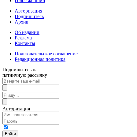
Голос женщин
Авторизация
Подпишитесь
Архив
Об издании
Реклама
Контакты
Пользовательское соглашение
Редакционная политика
Подпишитесь на
пятничную рассылку
Авторизация