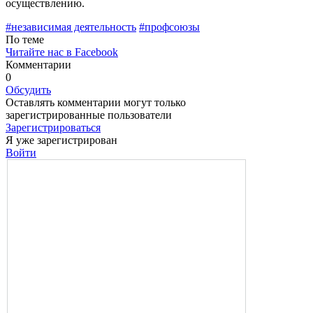
осуществлению.
#независимая деятельность
#профсоюзы
По теме
Читайте нас в Facebook
Комментарии
0
Обсудить
Оставлять комментарии могут только
зарегистрированные пользователи
Зарегистрироваться
Я уже зарегистрирован
Войти