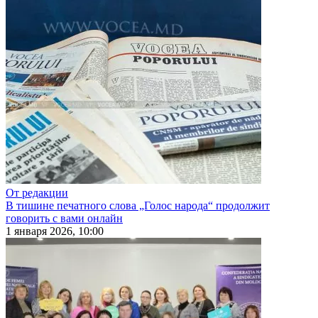
От редакции
В тишине печатного слова „Голос народа“ продолжит
говорить с вами онлайн
1 января 2026, 10:00