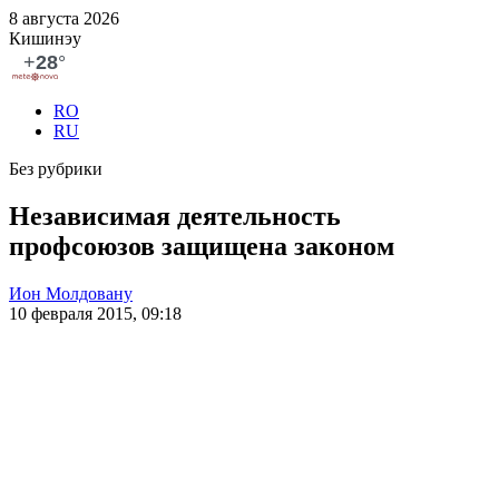
8 августа 2026
Кишинэу
RO
RU
Без рубрики
Независимая деятельность
профсоюзов защищена законом
Ион Молдовану
10 февраля 2015, 09:18