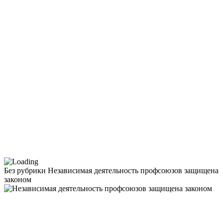
Без рубрики
Независимая деятельность профсоюзов защищена
законом