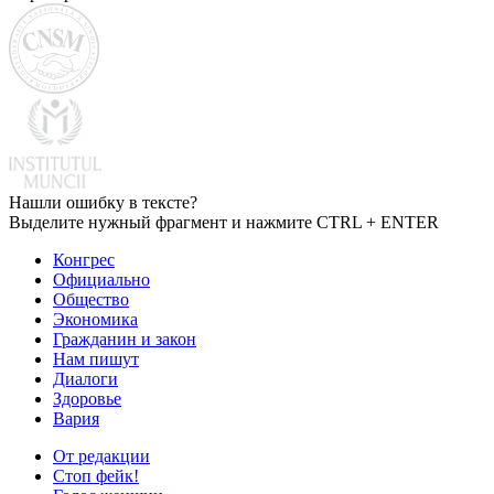
Нашли ошибку в тексте?
Выделите нужный фрагмент и нажмите CTRL + ENTER
Конгрес
Официально
Общество
Экономика
Гражданин и закон
Нам пишут
Диалоги
Здоровье
Вария
От редакции
Стоп фейк!