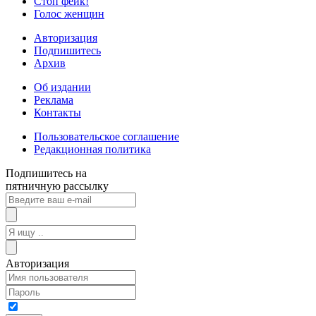
Стоп фейк!
Голос женщин
Авторизация
Подпишитесь
Архив
Об издании
Реклама
Контакты
Пользовательское соглашение
Редакционная политика
Подпишитесь на
пятничную рассылку
Авторизация