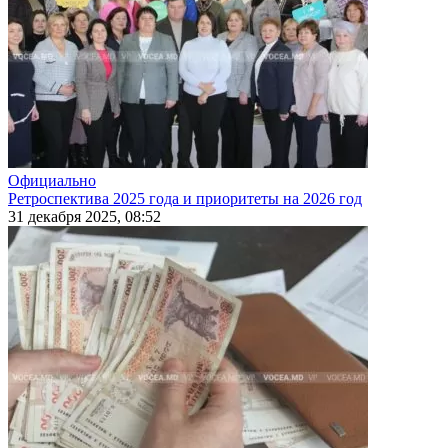
Официально
Ретроспектива 2025 года и приоритеты на 2026 год
31 декабря 2025, 08:52