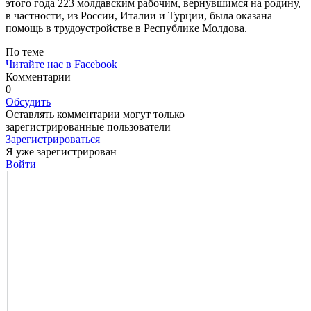
этого года 223 молдавским рабочим, вернувшимся на родину,
в частности, из России, Италии и Турции, была оказана
помощь в трудоустройстве в Республике Молдова.
По теме
Читайте нас в Facebook
Комментарии
0
Обсудить
Оставлять комментарии могут только
зарегистрированные пользователи
Зарегистрироваться
Я уже зарегистрирован
Войти