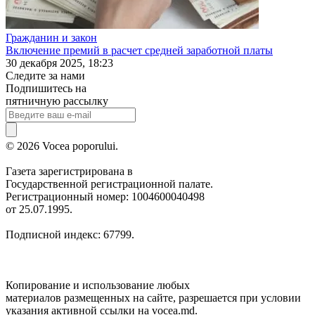
Гражданин и закон
Включение премий в расчет средней заработной платы
30 декабря 2025, 18:23
Следите за нами
Подпишитесь на
пятничную рассылку
© 2026 Vocea poporului.
Газета зарегистрирована в
Государственной регистрационной палате.
Регистрационный номер: 1004600040498
от 25.07.1995.
Подписной индекс: 67799.
Копирование и использование любых
материалов размещенных на сайте, разрешается при условии
указания активной ссылки на vocea.md.