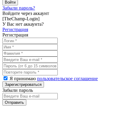
Забыли пароль?
Войдите через аккаунт
[TheChamp-Login]
У Вас нет аккаунта?
Регистрация
Регистрация
Я принимаю
пользовательское соглашение
Забыли пароль