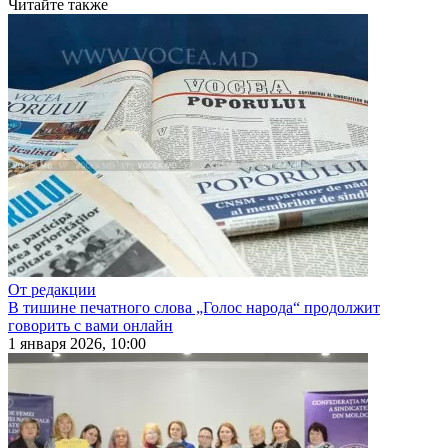
Читайте также
От редакции
В тишине печатного слова „Голос народа“ продолжит
говорить с вами онлайн
1 января 2026, 10:00