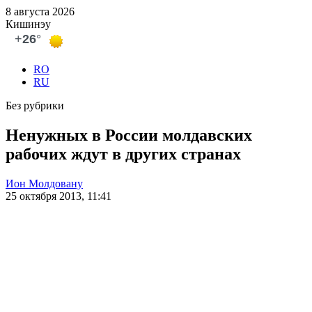
8 августа 2026
Кишинэу
RO
RU
Без рубрики
Ненужных в России молдавских
рабочих ждут в других странах
Ион Молдовану
25 октября 2013, 11:41