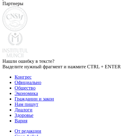
Партнеры
Нашли ошибку в тексте?
Выделите нужный фрагмент и нажмите CTRL + ENTER
Конгрес
Официально
Общество
Экономика
Гражданин и закон
Нам пишут
Диалоги
Здоровье
Вария
От редакции