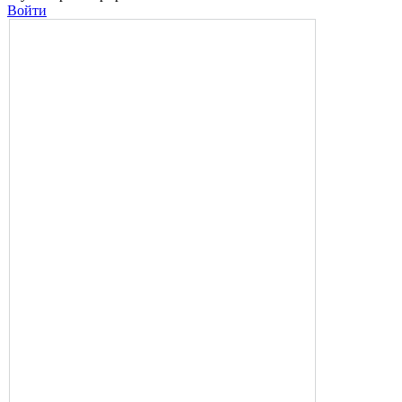
Войти