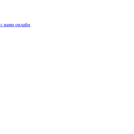
 с вами онлайн