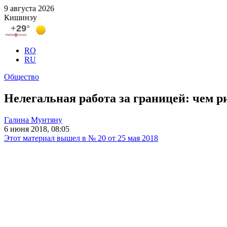
9 августа 2026
Кишинэу
RO
RU
Общество
Нелегальная работа за границей: чем 
Галина Мунтяну
6 июня 2018, 08:05
Этот материал вышел в № 20 от 25 мая 2018