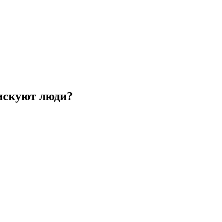
рискуют люди?