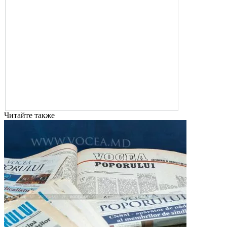
Читайте также