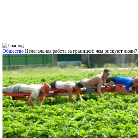
Общество
Нелегальная работа за границей: чем рискуют люди?