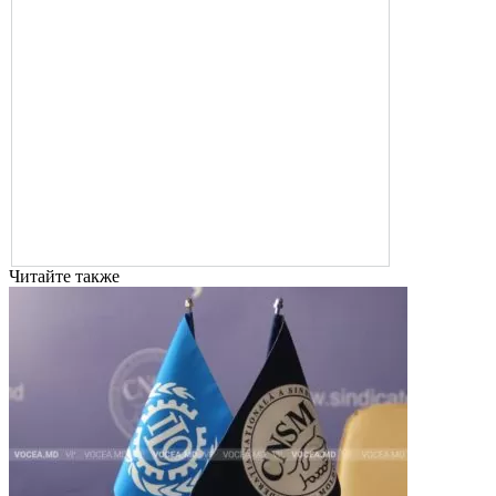
Читайте также