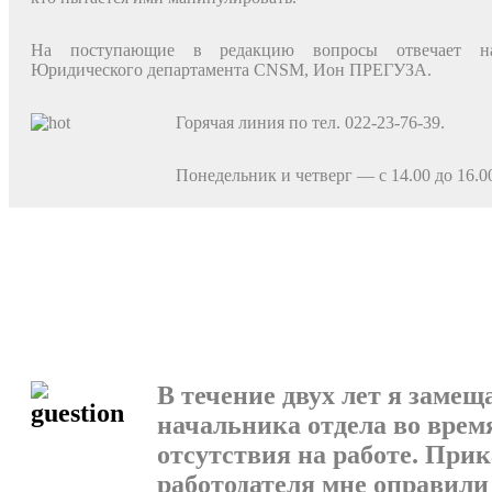
На поступающие в редакцию вопросы отвечает на­
Юридического департамента CNSM, Ион ПРЕГУЗА.
Горячая линия по тел. 022-23-76-39.
Понедельник и четверг — с 14.00 до 16.0
В течение двух лет я замещ
начальника отдела во время
отсутствия на работе. Прик
работодателя мне оправили