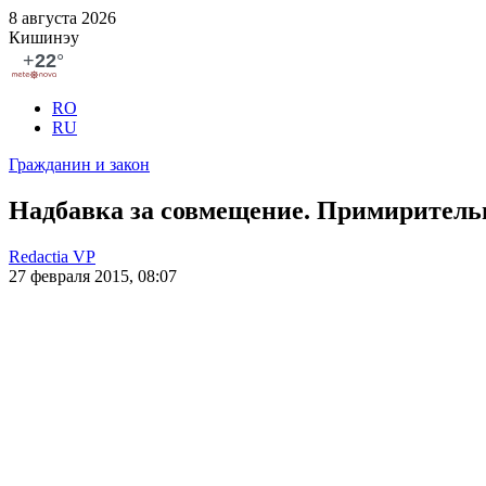
8 августа 2026
Кишинэу
RO
RU
Гражданин и закон
Надбавка за совмещение. Примиритель
Redactia VP
27 февраля 2015, 08:07