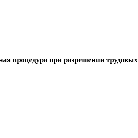
ная процедура при разрешении трудовых