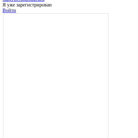
Я уже зарегистрирован
Войти