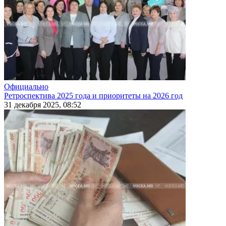
Официально
Ретроспектива 2025 года и приоритеты на 2026 год
31 декабря 2025, 08:52