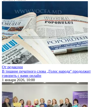
От редакции
В тишине печатного слова „Голос народа“ продолжит
говорить с вами онлайн
1 января 2026, 10:00