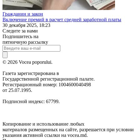
Гражданин и закон
Включение премий в расчет средней заработной платы
30 декабря 2025, 18:23
Следите за нами
Подпишитесь на
пятничную рассылку
© 2026 Vocea poporului.
Газета зарегистрирована в
Государственной регистрационной палате.
Регистрационный номер: 1004600040498
от 25.07.1995.
Подписной индекс: 67799.
Копирование и использование любых
материалов размещенных на сайте, разрешается при условии
указания активной ссылки на vocea.md.