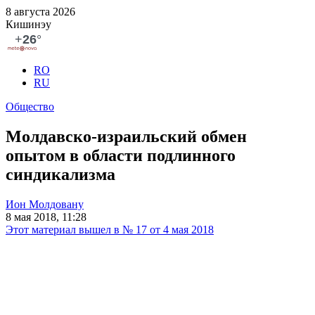
8 августа 2026
Кишинэу
RO
RU
Общество
Молдавско-израильский обмен
опытом в области подлинного
синдикализма
Ион Молдовану
8 мая 2018, 11:28
Этот материал вышел в № 17 от 4 мая 2018