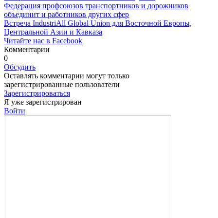
Федерация профсоюзов транспортников и дорожников
объединит и работников других сфер
Встреча IndustriAll Global Union для Восточной Европы,
Центральной Азии и Кавказа
Читайте нас в Facebook
Комментарии
0
Обсудить
Оставлять комментарии могут только
зарегистрированные пользователи
Зарегистрироваться
Я уже зарегистрирован
Войти