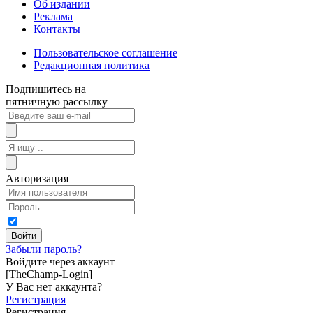
Об издании
Реклама
Контакты
Пользовательское соглашение
Редакционная политика
Подпишитесь на
пятничную рассылку
Авторизация
Забыли пароль?
Войдите через аккаунт
[TheChamp-Login]
У Вас нет аккаунта?
Регистрация
Регистрация