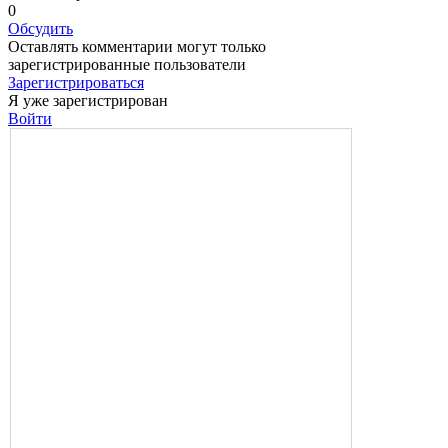
0
Обсудить
Оставлять комментарии могут только
зарегистрированные пользователи
Зарегистрироваться
Я уже зарегистрирован
Войти