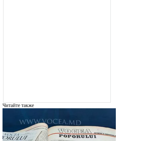
Читайте также