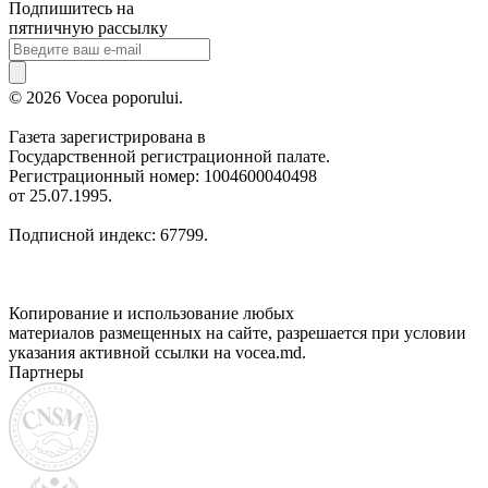
Подпишитесь на
пятничную рассылку
© 2026 Vocea poporului.
Газета зарегистрирована в
Государственной регистрационной палате.
Регистрационный номер: 1004600040498
от 25.07.1995.
Подписной индекс: 67799.
Копирование и использование любых
материалов размещенных на сайте, разрешается при условии
указания активной ссылки на vocea.md.
Партнеры