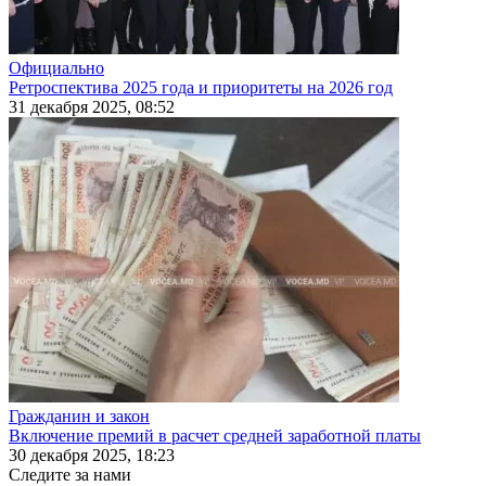
Официально
Ретроспектива 2025 года и приоритеты на 2026 год
31 декабря 2025, 08:52
Гражданин и закон
Включение премий в расчет средней заработной платы
30 декабря 2025, 18:23
Следите за нами