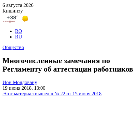
6 августа 2026
Кишинэу
RO
RU
Общество
Многочисленные замечания по
Регламенту об аттестации работников
Ион Молдовану
19 июня 2018, 13:00
Этот материал вышел в № 22 от 15 июня 2018