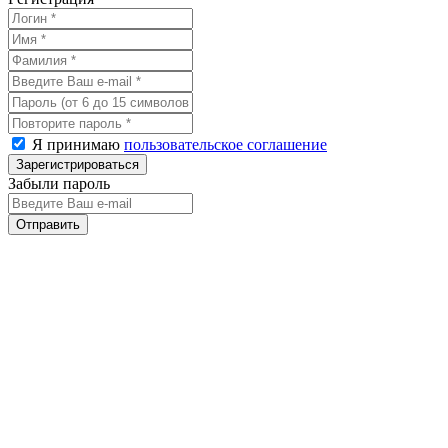
Я принимаю
пользовательское соглашение
Забыли пароль