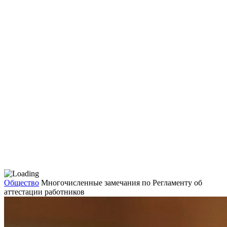
Общество
Многочисленные замечания по Регламенту об
аттестации работников