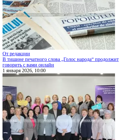
От редакции
В тишине печатного слова „Голос народа“ продолжит
говорить с вами онлайн
1 января 2026, 10:00