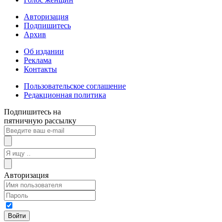
Авторизация
Подпишитесь
Архив
Об издании
Реклама
Контакты
Пользовательское соглашение
Редакционная политика
Подпишитесь на
пятничную рассылку
Авторизация