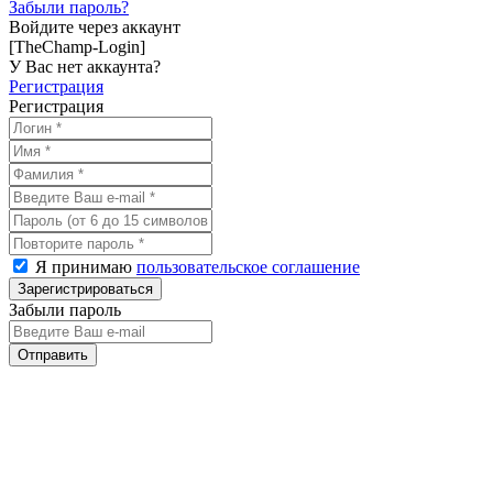
Забыли пароль?
Войдите через аккаунт
[TheChamp-Login]
У Вас нет аккаунта?
Регистрация
Регистрация
Я принимаю
пользовательское соглашение
Забыли пароль