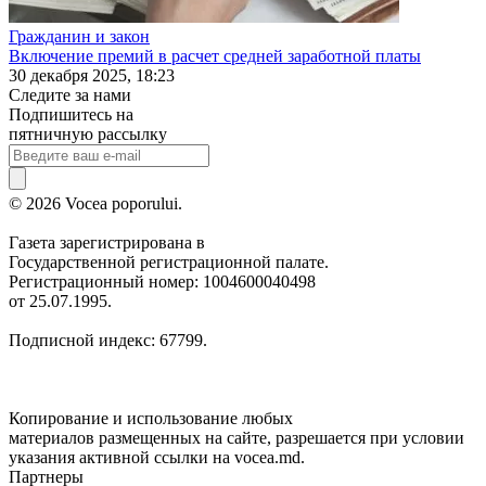
Гражданин и закон
Включение премий в расчет средней заработной платы
30 декабря 2025, 18:23
Следите за нами
Подпишитесь на
пятничную рассылку
© 2026 Vocea poporului.
Газета зарегистрирована в
Государственной регистрационной палате.
Регистрационный номер: 1004600040498
от 25.07.1995.
Подписной индекс: 67799.
Копирование и использование любых
материалов размещенных на сайте, разрешается при условии
указания активной ссылки на vocea.md.
Партнеры