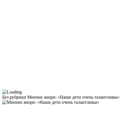
Без рубрики
Мнение жюри: «Наши дети очень талантливы»