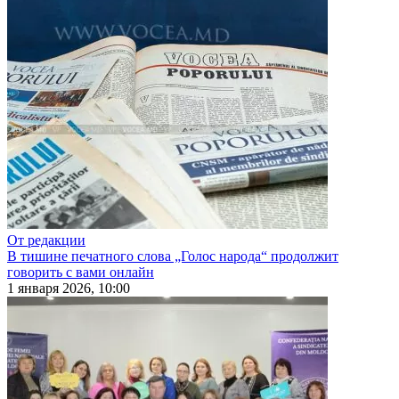
От редакции
В тишине печатного слова „Голос народа“ продолжит
говорить с вами онлайн
1 января 2026, 10:00