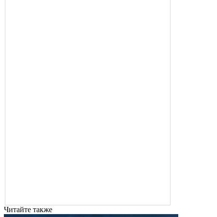
Читайте также