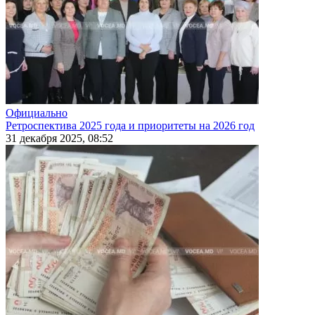
Официально
Ретроспектива 2025 года и приоритеты на 2026 год
31 декабря 2025, 08:52