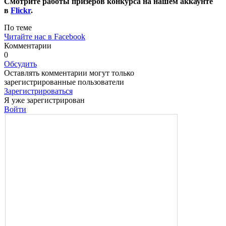
Смотрите работы призеров конкурса на нашем аккаунте
в
Flickr
.
По теме
Читайте нас в Facebook
Комментарии
0
Обсудить
Оставлять комментарии могут только
зарегистрированные пользователи
Зарегистрироваться
Я уже зарегистрирован
Войти