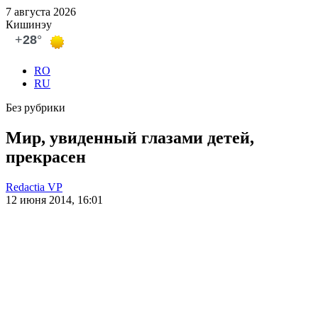
7 августа 2026
Кишинэу
RO
RU
Без рубрики
Мир, увиденный глазами детей,
прекрасен
Redactia VP
12 июня 2014, 16:01