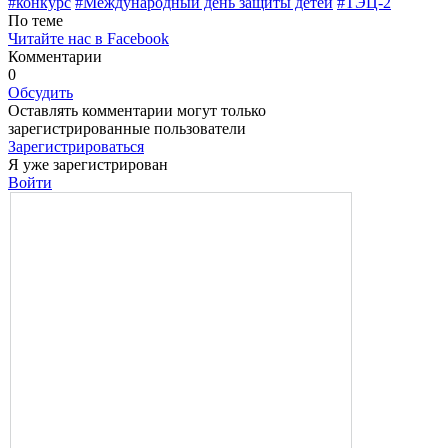
#конкурс
#Международный день за­щиты детей
#ТЭЦ-2
По теме
Читайте нас в Facebook
Комментарии
0
Обсудить
Оставлять комментарии могут только
зарегистрированные пользователи
Зарегистрироваться
Я уже зарегистрирован
Войти