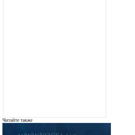
Читайте также