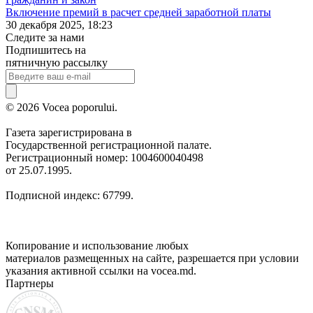
Включение премий в расчет средней заработной платы
30 декабря 2025, 18:23
Следите за нами
Подпишитесь на
пятничную рассылку
© 2026 Vocea poporului.
Газета зарегистрирована в
Государственной регистрационной палате.
Регистрационный номер: 1004600040498
от 25.07.1995.
Подписной индекс: 67799.
Копирование и использование любых
материалов размещенных на сайте, разрешается при условии
указания активной ссылки на vocea.md.
Партнеры