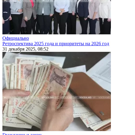
Официально
Ретроспектива 2025 года и приоритеты на 2026 год
31 декабря 2025, 08:52
Гражданин и закон