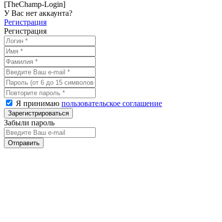
[TheChamp-Login]
У Вас нет аккаунта?
Регистрация
Регистрация
Я принимаю
пользовательское соглашение
Забыли пароль