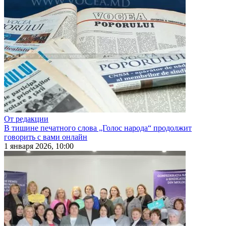
От редакции
В тишине печатного слова „Голос народа“ продолжит
говорить с вами онлайн
1 января 2026, 10:00