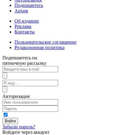
Подпишитесь
Архив
Об издании
Реклама
Контакты
Пользовательское соглашение
Редакционная политика
Подпишитесь на
пятничную рассылку
Авторизация
Забыли пароль?
Войдите через аккаунт