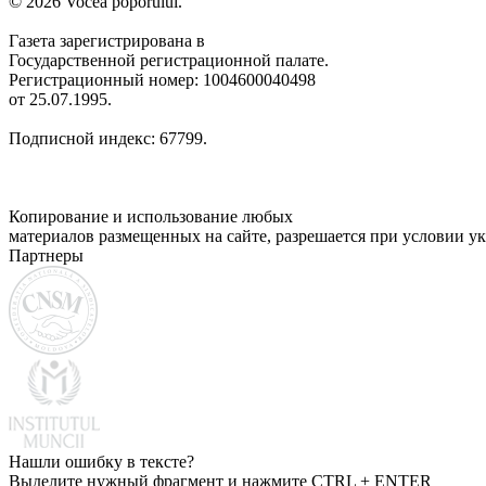
© 2026 Vocea poporului.
Газета зарегистрирована в
Государственной регистрационной палате.
Регистрационный номер: 1004600040498
от 25.07.1995.
Подписной индекс: 67799.
Копирование и использование любых
материалов размещенных на сайте, разрешается при условии ук
Партнеры
Нашли ошибку в тексте?
Выделите нужный фрагмент и нажмите CTRL + ENTER