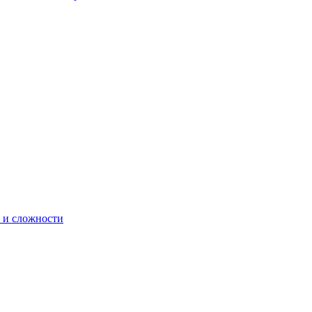
 и сложности