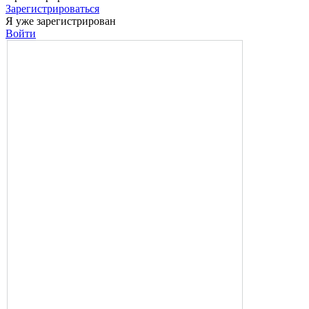
Зарегистрироваться
Я уже зарегистрирован
Войти