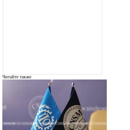
Читайте также