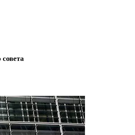
 совета