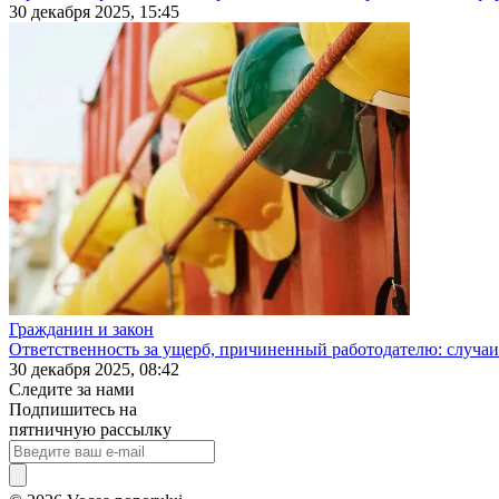
30 декабря 2025, 15:45
Гражданин и закон
Ответственность за ущерб, причиненный работодателю: случаи
30 декабря 2025, 08:42
Следите за нами
Подпишитесь на
пятничную рассылку